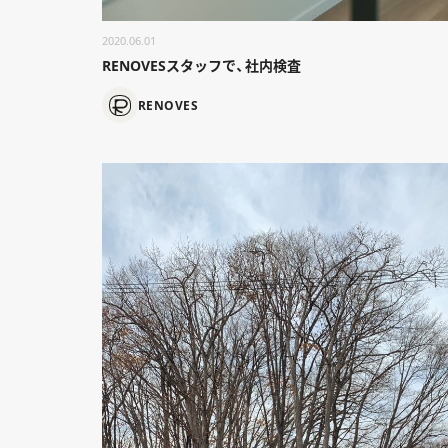
2020.06.01
RENOVESスタッフで、社内検査
RENOVES