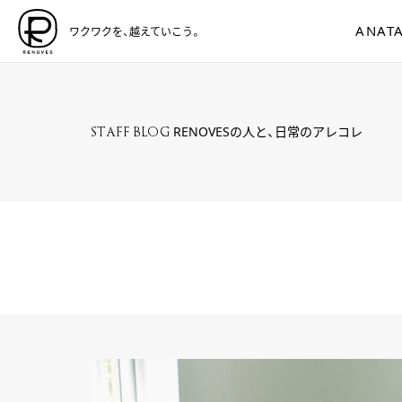
ANATA
ワクワクを、越えていこう。
RENOVESの人と、日常のアレコレ
STAFF BLOG