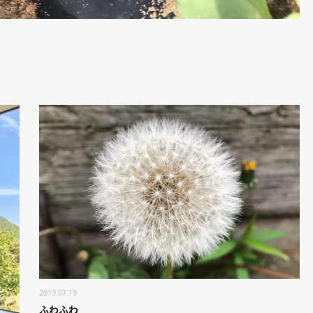
2019.07.19
ふわふわ