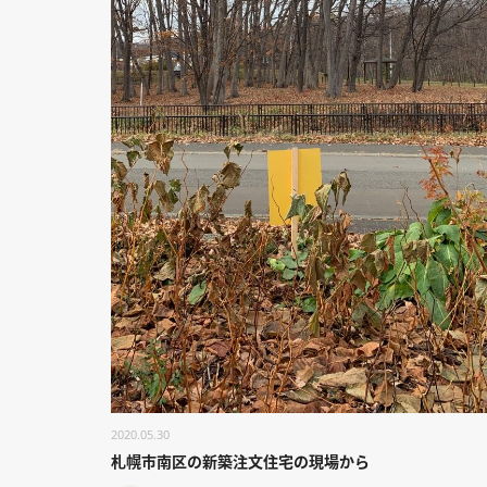
2020.05.30
札幌市南区の新築注文住宅の現場から