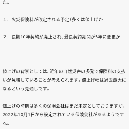
た。
１．火災保険料が改定される予定（多くは値上げか
２．長期10年契約が廃止され、最長契約期間が5年に変更か
値上げの背景としては、近年の自然災害の多発で保険料の支払
いが急増していることが考えられます。値上げ幅は過去最大に
なるという見通しです。
値上げの時期は多くの保険会社はまだ未定としておりますが、
2022年10月1日から設定されている保険会社があるようです
ね。