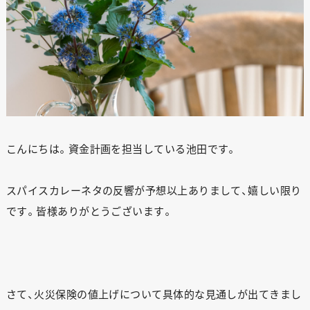
こんにちは。資金計画を担当している池田です。
スパイスカレーネタの反響が予想以上ありまして、嬉しい限り
です。皆様ありがとうございます。
さて、火災保険の値上げについて具体的な見通しが出てきまし