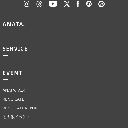
ANATA.
SERVICE
EVENT
ANATA.TALK
RENO CAFE
RENO CAFE REPORT
その他イベント