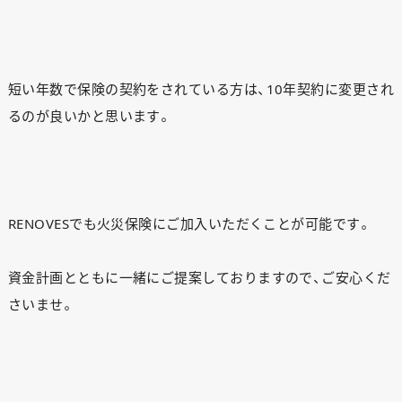
短い年数で保険の契約をされている方は、10年契約に変更され
るのが良いかと思います。
RENOVESでも火災保険にご加入いただくことが可能です。
資金計画とともに一緒にご提案しておりますので、ご安心くだ
さいませ。