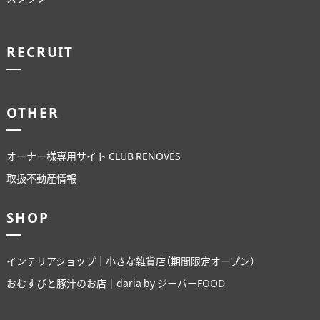
RECRUIT
OTHER
オーナー様専用サイト CLUB RENOVES
取扱不動産情報
SHOP
インテリアショップ｜小さな雑貨店（期間限定オープン）
おむすびと豚汁のお店｜daria by ジーバーFOOD