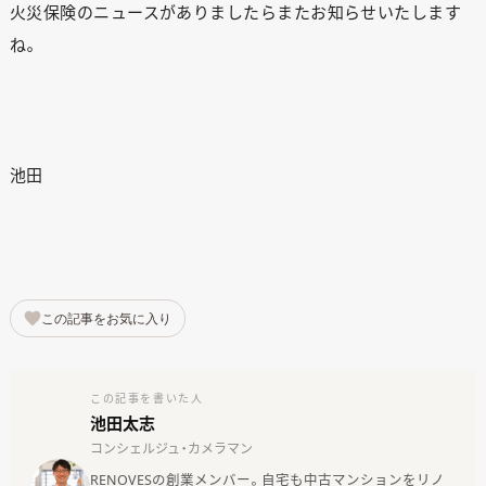
火災保険のニュースがありましたらまたお知らせいたします
ね。
池田
この記事をお気に入り
この記事を書いた人
池田太志
コンシェルジュ・カメラマン
RENOVESの創業メンバー。自宅も中古マンションをリノ