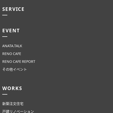
SERVICE
EVENT
ANATA.TALK
RENO CAFE
RENO CAFE REPORT
その他イベント
WORKS
新築注文住宅
戸建リノベーション