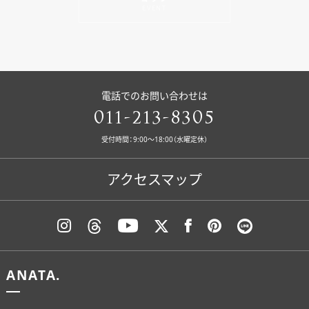
EVENT
電話でのお問い合わせは
011-213-8305
受付時間：9:00〜18:00（水曜定休）
アクセスマップ
ANATA.