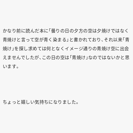
かなり前に読んだ本に「曇りの日の夕方の空は夕焼けではなく
青焼けと言って空が青く染まる」と書かれており、それ以来「青
焼け」を探し求めては何となくイメージ通りの青焼け空に出会
えませんでしたが、この日の空は「青焼け」なのではないかと思
います。
ちょっと嬉しい気持ちになりました。