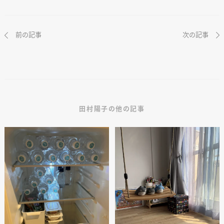
前の記事
次の記事
田村陽子の他の記事