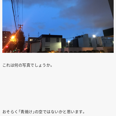
これは何の写真でしょうか。
おそらく「青焼け」の空ではないかと思います。