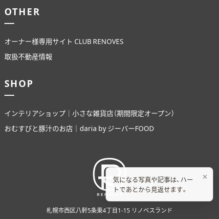
OTHER
オーナー様専用サイト CLUB RENOVES
取扱不動産情報
SHOP
インテリアショップ｜小さな雑貨店（期間限定オープン）
おむすびと豚汁のお店｜daria by ジーバーFOOD
×
気になる写真や記事は、ハー
トであとから見返せます。
札幌市西区八軒5条東4丁目1-15 リノベスランド