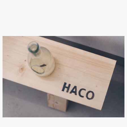
資料請求
個別相談
オーナー様専用サイト CLUB RENOVES