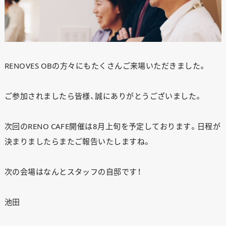
RENOVES OBの方々にもたくさんご来場いただきました。
ご参加されましたら皆様、誠にありがとうございました。
次回のRENO CAFE開催は8月上旬を予定しております。日程が
決まりましたらまたご報告いたしますね。
次の会場はなんとスタッフの自邸です！
池田