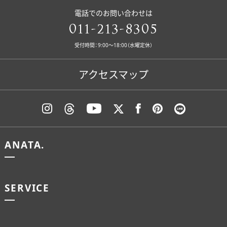
電話でのお問い合わせは
011-213-8305
受付時間：9:00〜18:00（水曜定休）
アクセスマップ
ANATA.
SERVICE