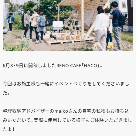
6月8・9日に開催しましたRENO CAFE「HACO」。
今回はお施主様も一緒にイベントづくりをしてくださいまし
た。
整理収納アドバイザーのmaikoさんの自宅の私物もお持ち込
みいただいて、実際に使用している様子もご体験いただきまし
たよ！