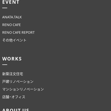
EVENT
ANATA.TALK
RENO CAFE
RENO CAFE REPORT
その他イベント
WORKS
新築注文住宅
戸建リノベーション
マンションリノベーション
店舗・オフィス
ABOUT US