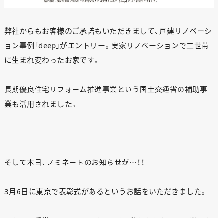
弊社からもお客様のご承諾もいただきまして、戸建リノベーシ
ョン事例「deep」がエントリー。実家リノベーションで二世帯
に生まれ変わったお家です。
長期優良住宅リフォーム推進事業という国土交通省の補助事
業も活用されました。
そして本日、ノミネートのお知らせが…！！
3月6日に東京で表彰式があるというお話をいただきました。