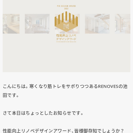
こんにちは。寒くなり筋トレをサボりつつあるRENOVESの池
田です。
さて本日はちょっとしたお知らせです。
性能向上リノベデザインアワード
、皆様御存知でしょうか？