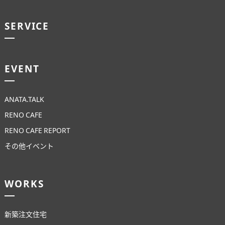
SERVICE
EVENT
ANATA.TALK
RENO CAFE
RENO CAFE REPORT
その他イベント
WORKS
新築注文住宅