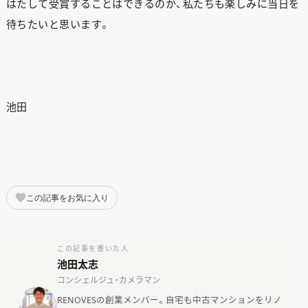
はたして受賞することはできるのか、私たちも楽しみに当日を
待ちたいと思います。
池田
この記事をお気に入り
この記事を書いた人
池田太志
コンシェルジュ・カメラマン
RENOVESの創業メンバー。自宅も中古マンションをリノ