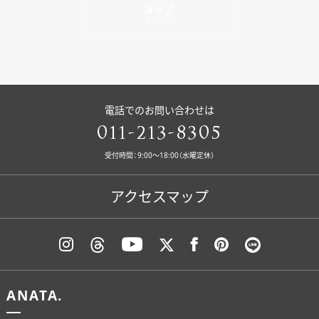
ョップ
EVENT
電話でのお問い合わせは
011-213-8305
受付時間：9:00〜18:00（水曜定休）
アクセスマップ
ANATA.