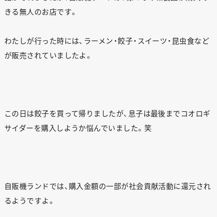
きる無人のお店です。
わたしが行った時には、ラーメン・餃子・スイーツ・昆虫食など
が販売されていましたよ。
この日は餃子を買って帰りましたが、息子は最後までコオロギ
サイダーを購入しようか悩んでいました。笑
自販機ランドでは、購入金額の一部が社会貢献活動に還元され
るようですよ。