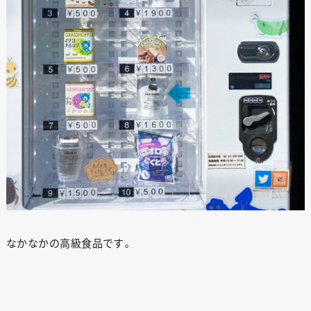
なかなかの高級食品です。