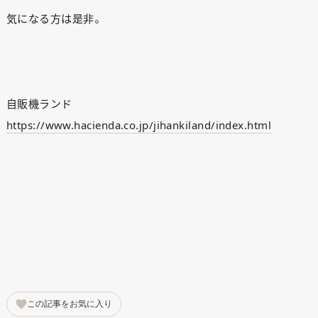
気になる方は是非。
自販機ランド
https://www.hacienda.co.jp/jihankiland/index.html
ANATA.
この記事をお気に入り