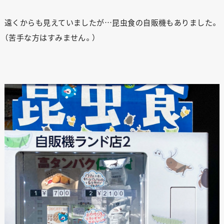
遠くからも見えていましたが…昆虫食の自販機もありました。
（苦手な方はすみません。）