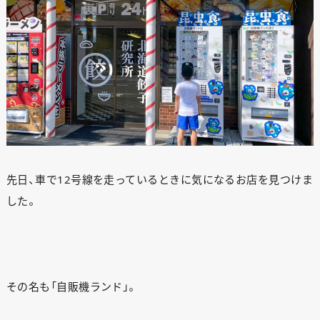
先日、車で12号線を走っているときに気になるお店を見つけま
した。
その名も「自販機ランド」。