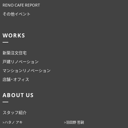
RENO CAFE REPORT
その他イベント
WORKS
新築注文住宅
戸建リノベーション
マンションリノベーション
店舗・オフィス
ABOUT US
スタッフ紹介
>ハタノ アキ
>羽田野 哲嗣