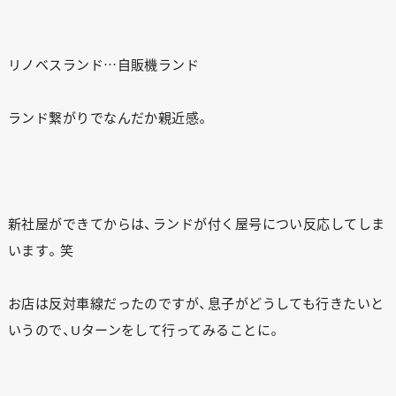
リノベスランド…自販機ランド
ランド繋がりでなんだか親近感。
新社屋ができてからは、ランドが付く屋号につい反応してしま
います。笑
お店は反対車線だったのですが、息子がどうしても行きたいと
いうので、Uターンをして行ってみることに。