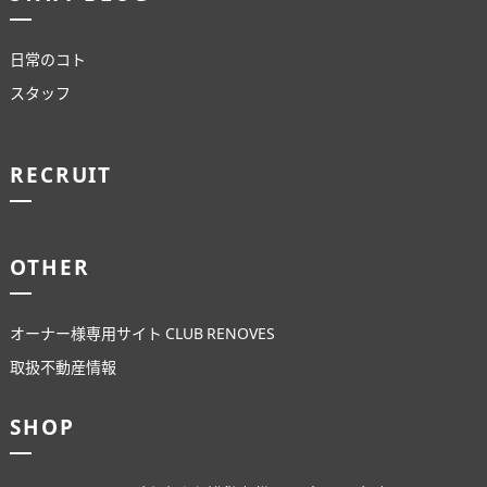
日常のコト
スタッフ
RECRUIT
OTHER
オーナー様専用サイト CLUB RENOVES
取扱不動産情報
SHOP