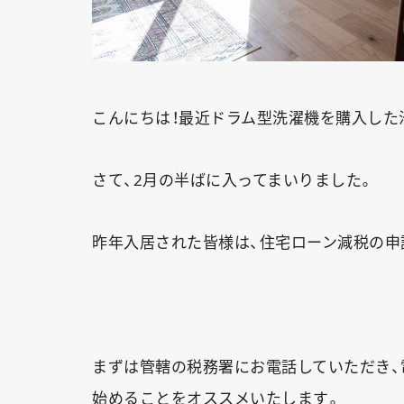
こんにちは！最近ドラム型洗濯機を購入した池
さて、2月の半ばに入ってまいりました。
昨年入居された皆様は、住宅ローン減税の申
まずは管轄の税務署にお電話していただき
始めることをオススメいたします。