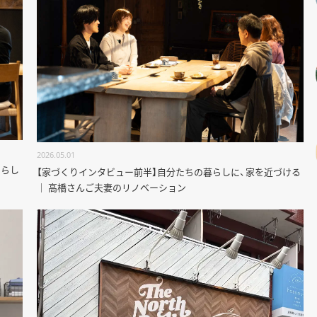
2026.05.01
ちらし
【家づくりインタビュー前半】自分たちの暮らしに、家を近づける
｜ 高橋さんご夫妻のリノベーション