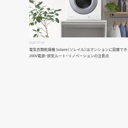
2026.07.06
電気衣類乾燥機 Solaire（ソレイル）はマンションに設置でき
200V電源・排気ルート・リノベーションの注意点