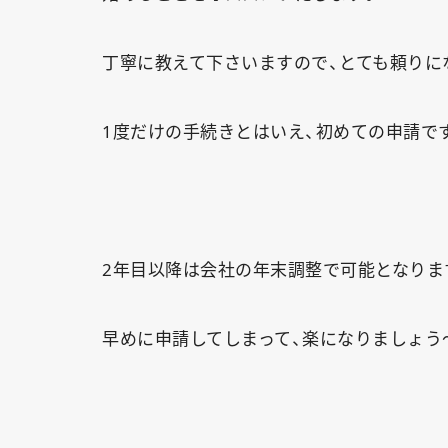
丁寧に教えて下さいますので、とても頼りに
1度だけの手続きとはいえ、初めての申請で
2年目以降は会社の年末調整で可能となりま
早めに申請してしまって、楽になりましょう