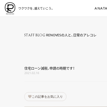
ANATA
ワクワクを、越えていこう。
RENOVESの人と、日常のアレコレ
STAFF BLOG
住宅ローン減税、申請の時期です！
2021.02.16
この記事をお気に入り