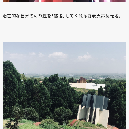
潜在的な自分の可能性を「拡張」してくれる養老天命反転地。