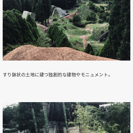
すり鉢状の土地に建つ独創的な建物やモニュメント。