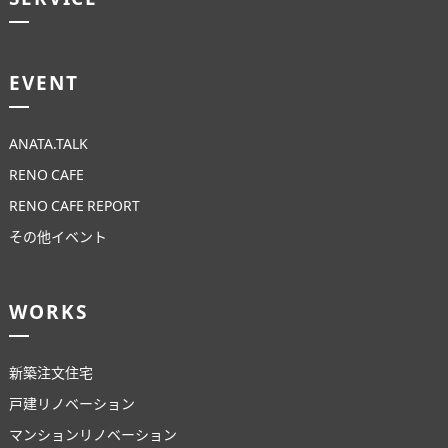
EVENT
ANATA.TALK
RENO CAFE
RENO CAFE REPORT
その他イベント
WORKS
新築注文住宅
戸建リノベーション
マンションリノベーション