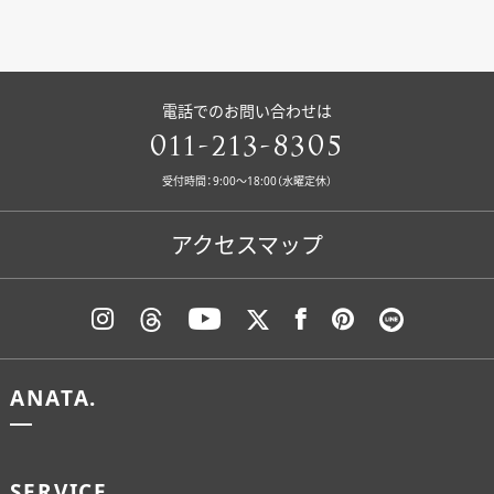
電話でのお問い合わせは
011-213-8305
受付時間：9:00〜18:00（水曜定休）
アクセスマップ
ANATA.
SERVICE