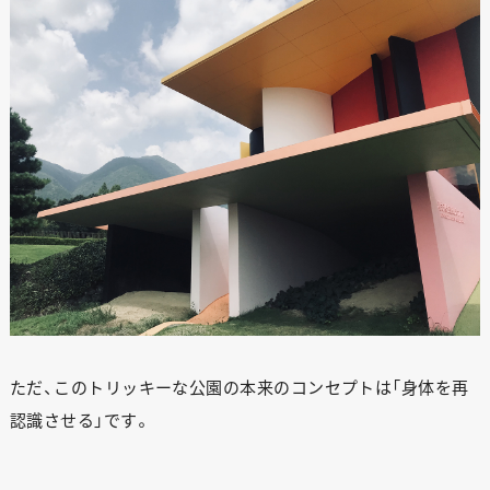
ただ、このトリッキーな公園の本来のコンセプトは「身体を再
認識させる」です。