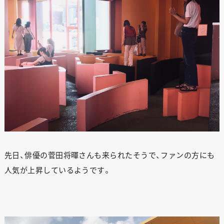
先日、俳優の菅田将暉さんも来られたそうで、ファンの方にも
人気が上昇しているようです。