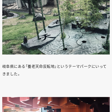
岐阜県にある「養老天命反転地」というテーマパークにいって
きました。