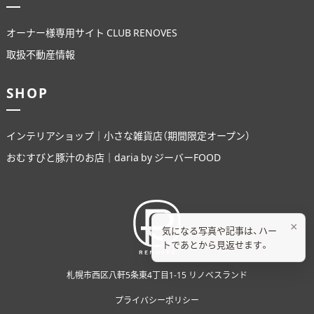
オーナー様専用サイト CLUB RENOVES
取扱不動産情報
SHOP
インテリアショップ｜小さな雑貨店（期間限定オープン）
おむすびと豚汁のお店｜daria by ジーバーFOOD
×
気になる写真や記事は、ハー
トであとから見返せます。
札幌市西区八軒5条東4丁目1-15 リノベスランド
プライバシーポリシー