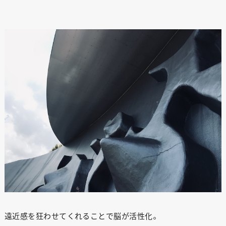
遠近感を狂わせてくれることで脳が活性化。