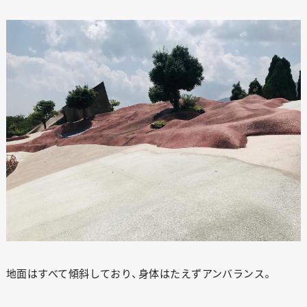
地面はすべて傾斜しており、身体はたえずアンバランス。