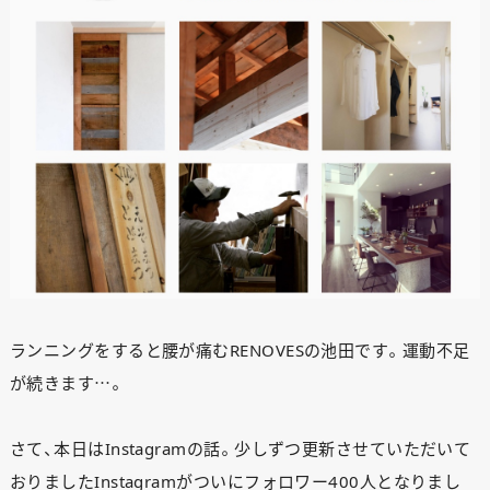
ランニングをすると腰が痛むRENOVESの池田です。運動不足
が続きます…。
さて、本日はInstagramの話。
少しずつ更新させていただいて
おりましたInstagramがついにフォロワー400人となりまし