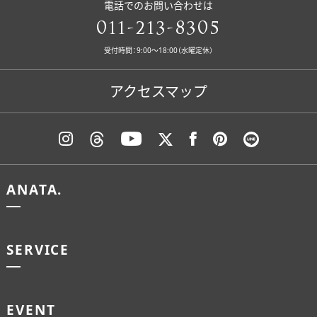
電話でのお問い合わせは
011-213-8305
受付時間：9:00〜18:00（水曜定休）
アクセスマップ
ANATA.
SERVICE
EVENT