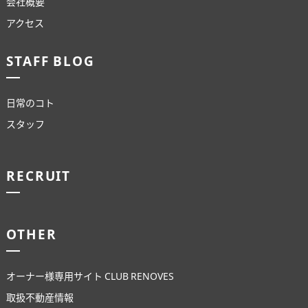
会社概要
アクセス
STAFF BLOG
日常のコト
スタッフ
RECRUIT
OTHER
オーナー様専用サイト CLUB RENOVES
取扱不動産情報