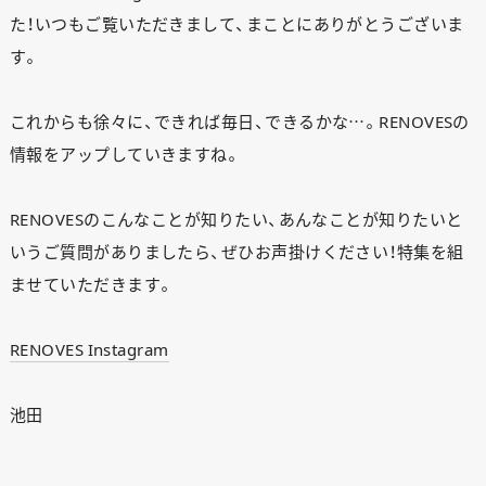
た！いつもご覧いただきまして、まことにありがとうございま
す。
これからも徐々に、できれば毎日、できるかな…。RENOVESの
情報をアップしていきますね。
RENOVESのこんなことが知りたい、あんなことが知りたいと
いうご質問がありましたら、ぜひお声掛けください！特集を組
ませていただきます。
RENOVES Instagram
池田