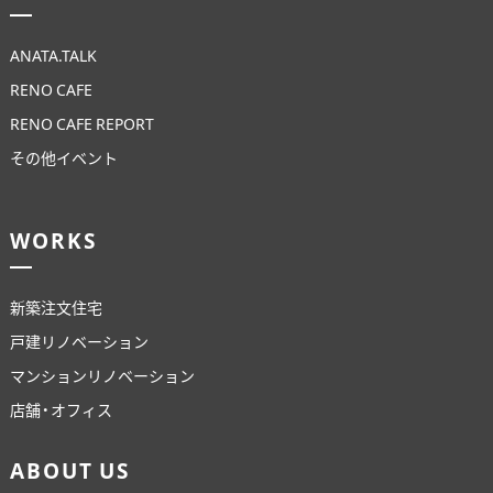
ANATA.TALK
RENO CAFE
RENO CAFE REPORT
その他イベント
WORKS
新築注文住宅
戸建リノベーション
マンションリノベーション
店舗・オフィス
ABOUT US