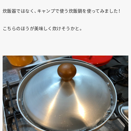
炊飯器ではなく、キャンプで使う炊飯鍋を使ってみました！
こちらのほうが美味しく炊けそうかと。