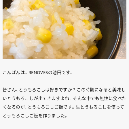
こんばんは。RENOVESの池田です。
皆さん、とうもろこしは好きですか？ この時期になると美味し
いとうもろこしが出てきますよね。そんな中でも無性に食べた
くなるのが、とうもろこしご飯です。生とうもろこしを使って
とうもろこしご飯を作りました。