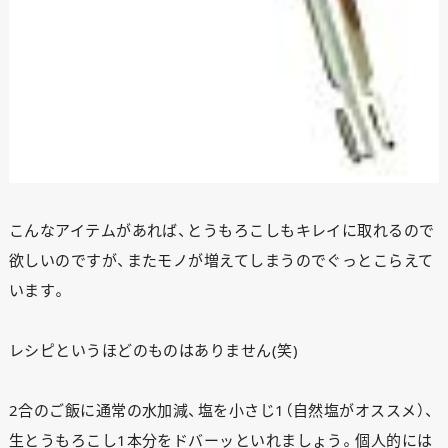
こんなアイテムがあれば、とうもろこしもキレイに取れるので
欲しいのですが、またモノが増えてしまうのでぐっとこらえて
います。
レシピというほどのものはありません(笑)
2合のご飯に通常の水加減、塩を小さじ1（自然塩がオススメ）、
生とうもろこし1本分をドバーッといれましょう。個人的には