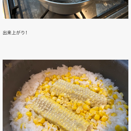
出来上がり！