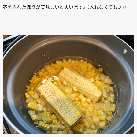
芯を入れたほうが美味しいと思います。（入れなくてもOK）