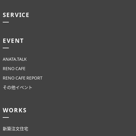
SERVICE
EVENT
ANATA.TALK
RENO CAFE
RENO CAFE REPORT
その他イベント
WORKS
新築注文住宅