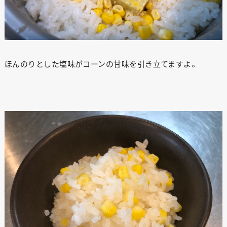
ほんのりとした塩味がコーンの甘味を引き立てますよ。