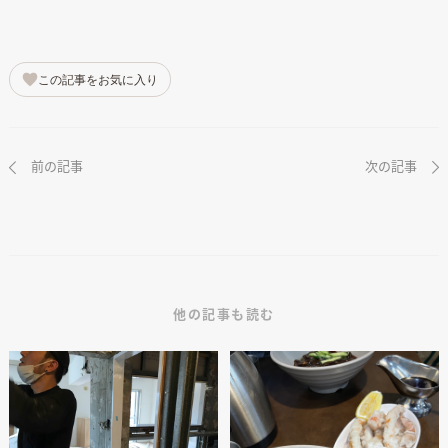
この記事をお気に入り
前の記事
次の記事
他の記事も読む