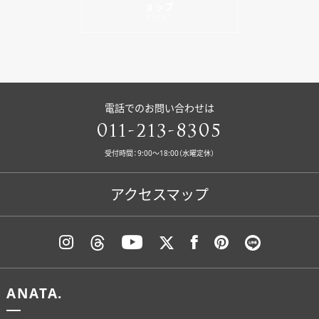
ョップ
EVENT
電話でのお問い合わせは
011-213-8305
受付時間：9:00〜18:00（水曜定休）
アクセスマップ
ANATA.