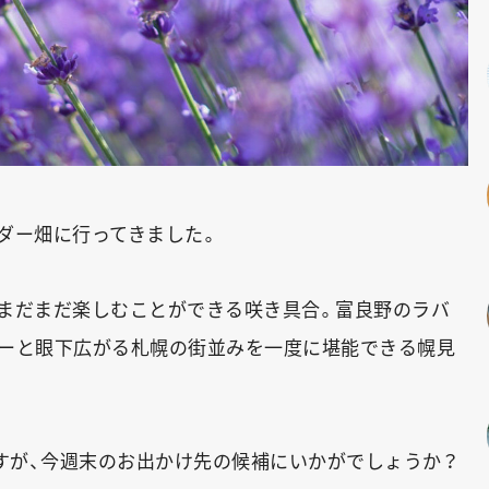
ダー畑に行ってきました。
まだまだ楽しむことができる咲き具合。富良野のラバ
ダーと眼下広がる札幌の街並みを一度に堪能できる幌見
ですが、今週末のお出かけ先の候補にいかがでしょうか？