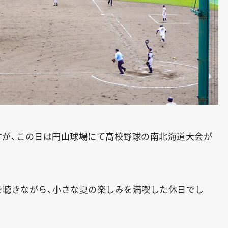
すが、この日は円山球場にて高校野球の南北海道大会が
を聴きながら、小さな夏の楽しみを満喫した休日でし