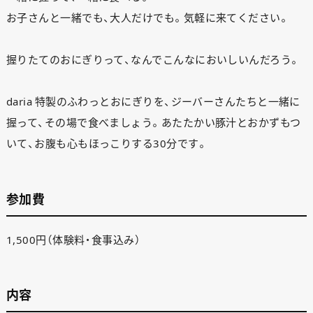
お子さんと一緒でも、大人だけでも。気軽に来てください。
握りたてのおにぎりって、なんでこんなにおいしいんだろう。
daria 特製のふわっとおにぎりを、ジーバーさんたちと一緒に
握って、その場で食べましょう。あたたかい豚汁とおかずもつ
いて、お腹も心もほっこりする30分です。
参加費
1,500円（体験料・食事込み）
内容