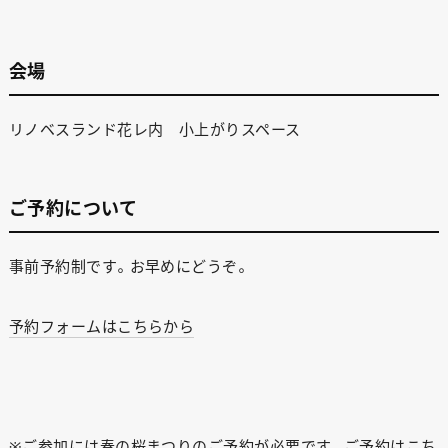
会場
リノベスランド花レ内 小上がりスペース
ご予約について
事前予約制です。お早めにどうぞ。
予約フォームはこちらから
※ご参加には春の桜まつりのご予約が必要です。
ご予約はこち