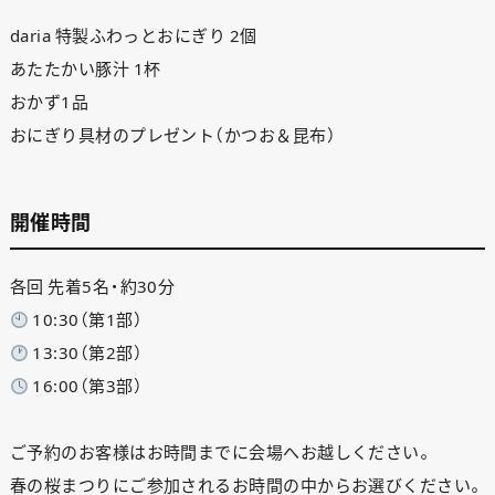
daria 特製ふわっとおにぎり 2個
あたたかい豚汁 1杯
おかず1品
おにぎり具材のプレゼント（かつお＆昆布）
開催時間
各回 先着5名・約30分
10:30（第1部）
13:30（第2部）
16:00（第3部）
ご予約のお客様はお時間までに会場へお越しください。
春の桜まつりにご参加されるお時間の中からお選びください。