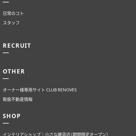
日常のコト
スタッフ
RECRUIT
OTHER
オーナー様専用サイト CLUB RENOVES
取扱不動産情報
SHOP
インテリアショップ｜小さな雑貨店（期間限定オープン）