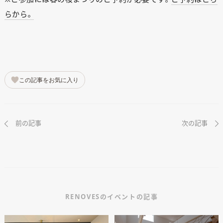
らから。
この記事をお気に入り
前の記事
次の記事
RENOVESのイベントの記事