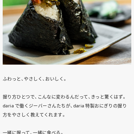
ふわっと、やさしく、おいしく。
握り方ひとつで、こんなに変わるんだって、きっと驚くはず。
daria で働くジーバーさんたちが、daria 特製おにぎりの握り
方をやさしく教えてくれます。
一緒に握って、一緒に食べる。