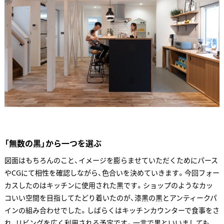
「無数の黒」から一つを選ぶ
図面はもちろんのこと、イメージを膨らませていただくためにパース
やCGにて相性を確認しながら、色合いを決めていきます。今回フォー
カスしたのはキッチンに使用された黒です。ショップのようなカッ
コいい空間を目指してたどり着いたのが、漆黒の黒とアンティークパ
インの組み合わせでした。しばらくはキッチンカウンターで食事をさ
れ、リビングを広く利用される予定です。一言で黒といいましても、