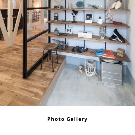
Photo Gallery