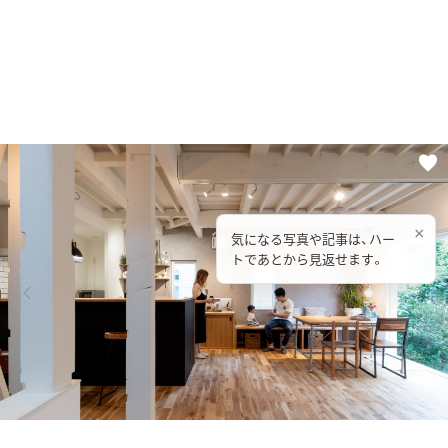
×
気になる写真や記事は、ハー
トであとから見返せます。