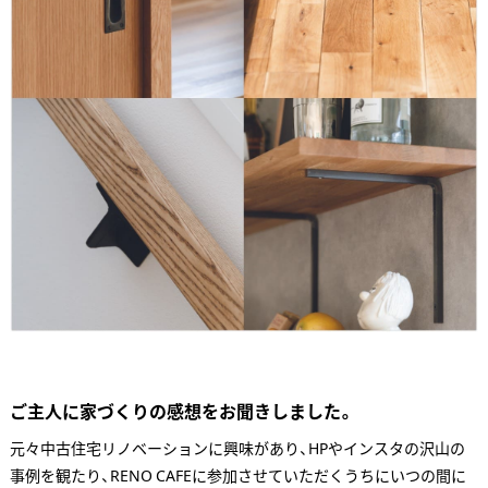
ご主人に家づくりの感想をお聞きしました。
元々中古住宅リノベーションに興味があり、HPやインスタの沢山の
事例を観たり、RENO CAFEに参加させていただくうちにいつの間に