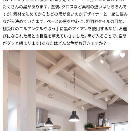
たくさんの黒があります。塗装、クロスなど素材の違いはもちろんで
すが、素材を決めてからもどの黒が良いのかデザイナーと一緒に悩み
ながら決めていきます。ベースの黒を中心に、照明やタイルの目地、
棚受けのエルアングルや取っ手に黒のアイアンを使用するなど、お選
びになられた黒との相性を整えていきました。黒が入ることで、空間
がグッと締まります！あなたはどんな色がお好きですか？