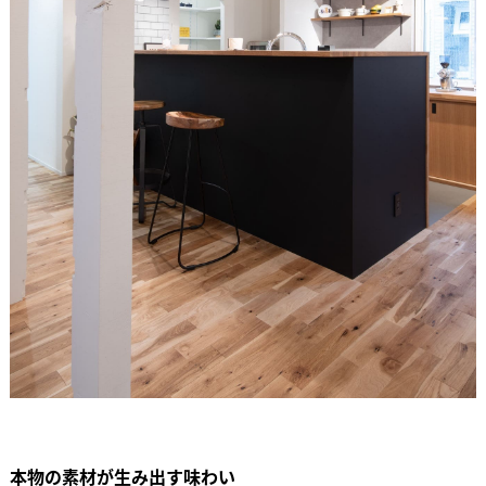
本物の素材が生み出す味わい