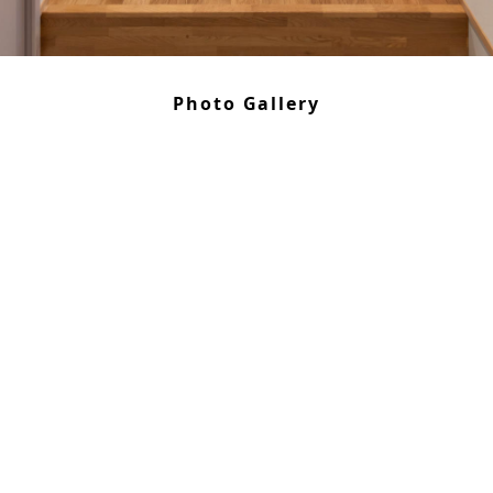
Photo Gallery