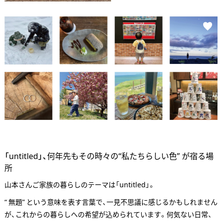
「untitled」、何年先もその時々の“私たちらしい色” が宿る場
所
山本さんご家族の暮らしのテーマは「untitled」。
“ 無題” という意味を表す言葉で、一見不思議に感じるかもしれません
が、これからの暮らしへの希望が込められています。何気ない日常、