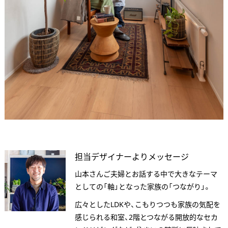
担当デザイナーよりメッセージ
山本さんご夫婦とお話する中で大きなテーマ
としての「軸」となった家族の「つながり」。
広々としたLDKや、こもりつつも家族の気配を
感じられる和室、2階とつながる開放的なセカ