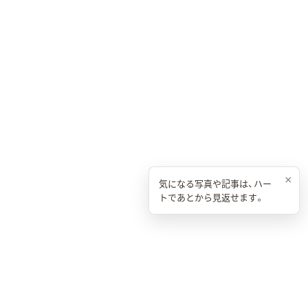
×
気になる写真や記事は、ハー
トであとから見返せます。