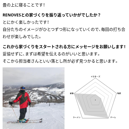
畳の上に寝ることです！
RENOVESとの家づくりを振り返っていかがでしたか？
とにかく楽しかったです！
自分たちのイメージがひとつずつ形になっていくので、毎回の打ち合
わせが楽しみでした。
これから家づくりをスタートされる方にメッセージをお願いします！
妥協せずに、まずは希望を伝えるのがいいと思います。
そこから担当者さんといい落とし所が必ず見つかると思います。