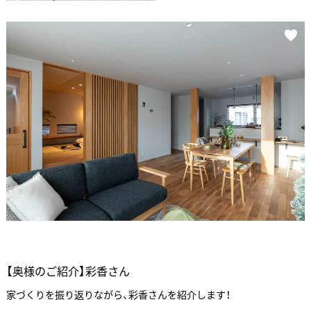
【奥様のご紹介】彩香さん
家づくりを振り返りながら、彩香さんを紹介します！