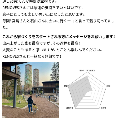
通した笑)そんな時間は宝物です。
RENOVESさんには感謝の気持ちでいっぱいです。
息子にとっても楽しい思い出になったと思います。
毎回「宮島さんと石山さんに会いに行くー！」と言って張り切ってまし
た。
これから家づくりをスタートされる方にメッセージをお願いします！
出来上がった家も最高ですが、その過程も最高！
大変なこともあると思いますが、とことん楽しんでください。
RENOVESさんと一緒なら無敵です！