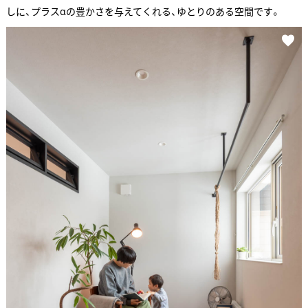
しに、プラスαの豊かさを与えてくれる、ゆとりのある空間です。