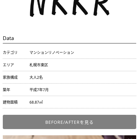
Data
カテゴリ
マンションリノベーション
エリア
札幌市東区
家族構成
大人2名
築年
平成7年7月
建物面積
68.87㎡
BEFORE/AFTERを見る