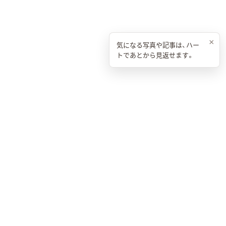
×
気になる写真や記事は、ハー
トであとから見返せます。