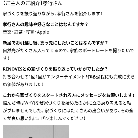
【ご主人のご紹介】孝行さん
家づくりを振り返りながら、孝行さんを紹介します！
孝行さんの趣味や好きなことはなんですか？
音楽・紅茶・写真・Apple
新居でお引越し後、真っ先にしたいことはなんですか？
自然光がたくさん入ってくるので、家族のポートレートを撮りたいで
す！
RENOVESとの家づくりを振り返っていかがでしたか？
打ち合わせの1回1回がエンターテイメント！作る過程にも完成に劣ら
ぬ価値がありました！
これから家づくりをスタートされる方にメッセージをお願いします！
悩んだ時はWHY(なぜ家づくりを始めたのか)に立ち戻り考えると軸
がブレませんでした。家づくりにはたくさんの出会いがあり、その全
てが良い思い出に。ぜひ楽しんでください！