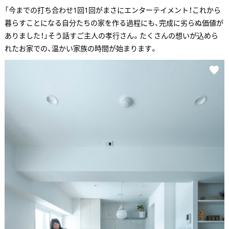
「今までの打ち合わせ1回1回がまさにエンターテイメント！これから
暮らすことになる自分たちの家を作る過程にも、完成に劣らぬ価値が
ありました！」そう話すご主人の孝行さん。たくさんの想いが込めら
れたお家での、温かい家族の時間が始まります。