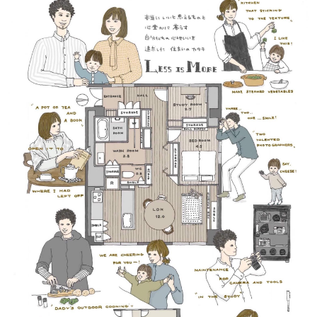
資料請求
個別相談
オーナー様専用サイト CLUB RENOVES