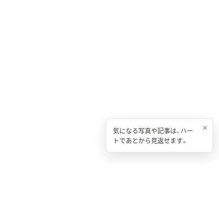
×
気になる写真や記事は、ハー
トであとから見返せます。