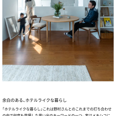
余白のある、ホテルライクな暮らし
「ホテルライクな暮らし」これは野村さんとのこれまでの打ち合わせ
の中で何度も登場した思い出のキーワードの一つ。実はメキシコに