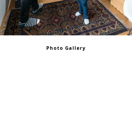
Photo Gallery