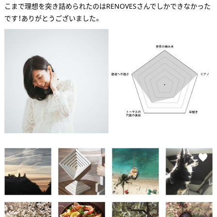
こまで理想を突き詰められたのはRENOVESさんでしかできなかった
です！ありがとうございました。