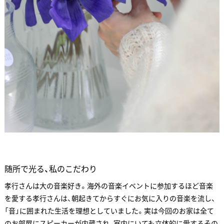
随所で光る、私のこだわり
孝行さんは大の音楽好き。海外の音楽イベントに参加するほど音楽
を愛する孝行さんは、朝起きてからすぐにお気に入りの音楽を流し、
「音」に囲まれた生活を理想としていました。実は今回のお家は全て
のお部屋にスピーカーが内蔵され、室内にいても立体的に愛するその