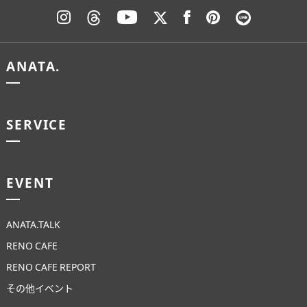
ANATA.
SERVICE
EVENT
ANATA.TALK
RENO CAFE
RENO CAFE REPORT
その他イベント