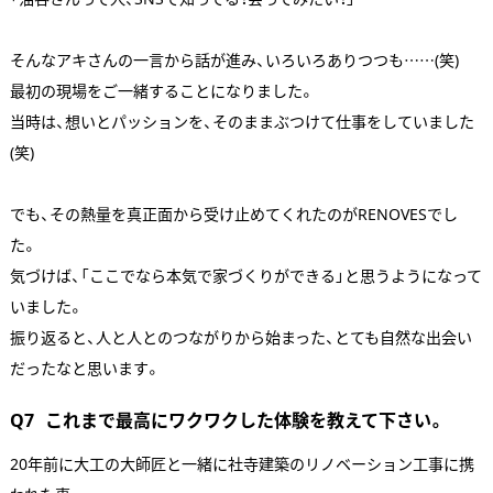
そんなアキさんの一言から話が進み、いろいろありつつも……(笑)
最初の現場をご一緒することになりました。
当時は、想いとパッションを、そのままぶつけて仕事をしていました
(笑)
でも、その熱量を真正面から受け止めてくれたのがRENOVESでし
た。
気づけば、「ここでなら本気で家づくりができる」と思うようになって
いました。
振り返ると、人と人とのつながりから始まった、とても自然な出会い
だったなと思います。
Q7
これまで最高にワクワクした体験を教えて下さい。
20年前に大工の大師匠と一緒に社寺建築のリノベーション工事に携