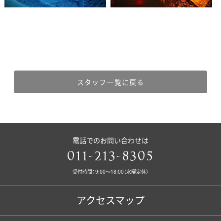
スタッフ一覧に戻る
電話でのお問い合わせは
011-213-8305
受付時間：9:00〜18:00（水曜定休）
アクセスマップ