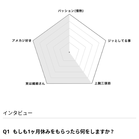
インタビュー
Q1
もしも1ヶ月休みをもらったら何をしますか？