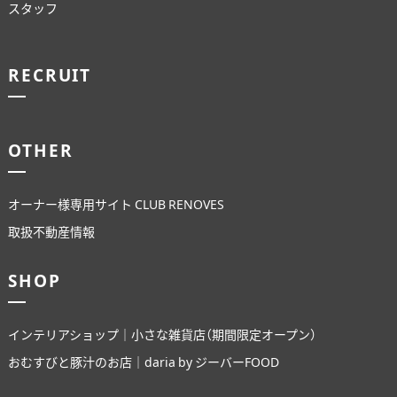
スタッフ
RECRUIT
OTHER
オーナー様専用サイト CLUB RENOVES
取扱不動産情報
SHOP
インテリアショップ｜小さな雑貨店（期間限定オープン）
おむすびと豚汁のお店｜daria by ジーバーFOOD