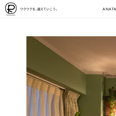
ANATA
ワクワクを、越えていこう。