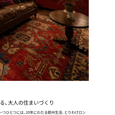
る、大人の住まいづくり
つひとつには、20年にわたる欧州生活、とりわけロン