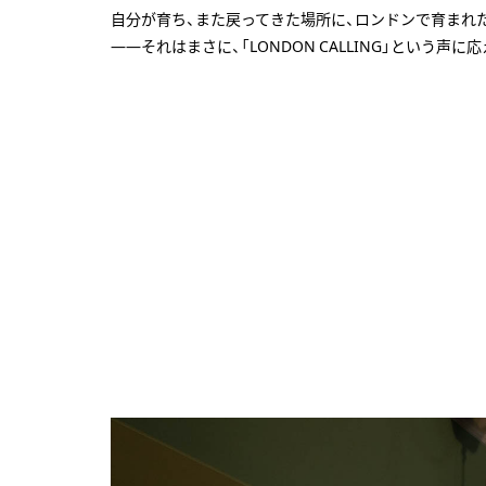
自分が育ち、また戻ってきた場所に、ロンドンで育まれ
――それはまさに、「LONDON CALLING」という声