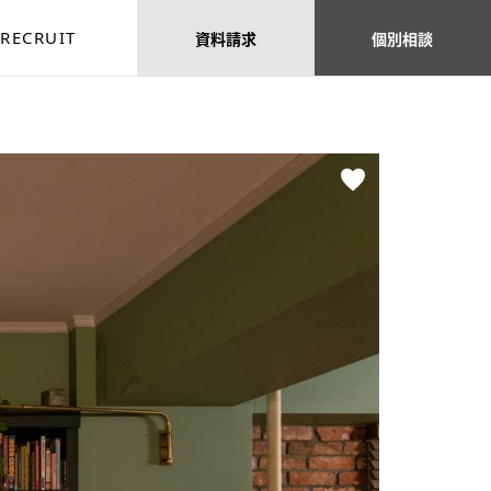
RECRUIT
資料
請求
個別
相談