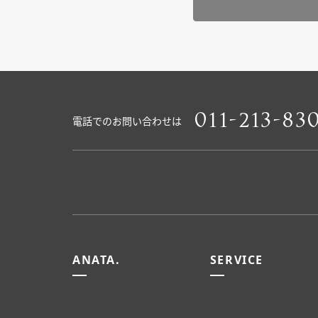
011-213-83
電話でのお問い合わせは
ANATA.
SERVICE