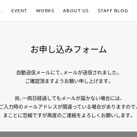
.
EVENT
WORKS
ABOUT US
STAFF BLOG
お申し込みフォーム
自動送信メールにて、メールが送信されました。
ご確認頂ますようお願い申し上げます。
尚、一両日経過してもメールが届かない場合には、
ご入力時のメールアドレスが間違っている場合がありますので
まことに恐縮ですが再度のご連絡をよろしくお願いします。