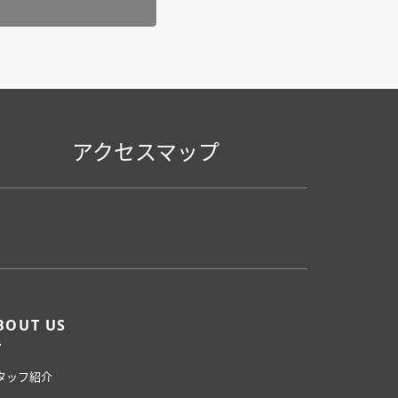
アクセスマップ
BOUT US
タッフ紹介