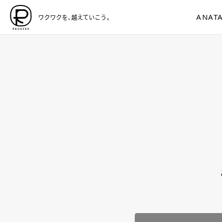
ANATA
ワクワクを、越えていこう。