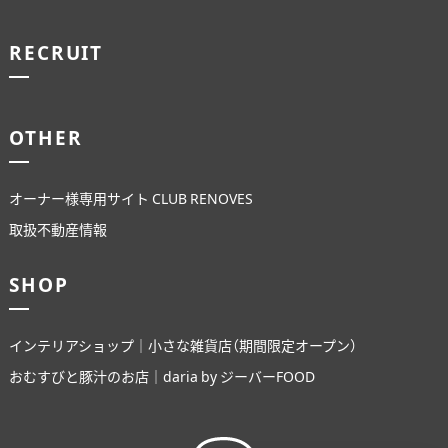
RECRUIT
OTHER
オーナー様専用サイト CLUB RENOVES
取扱不動産情報
SHOP
インテリアショップ｜小さな雑貨店（期間限定オープン）
おむすびと豚汁のお店｜daria by ジーバーFOOD