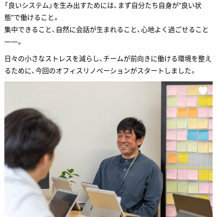
「良いシステム」を生み出すためには、まず自分たち自身が“良い状
態”で働けること。
集中できること、自然に会話が生まれること、心地よく過ごせること
——。
日々の小さなストレスを減らし、チームが前向きに働ける環境を整え
るために、今回のオフィスリノベーションがスタートしました。