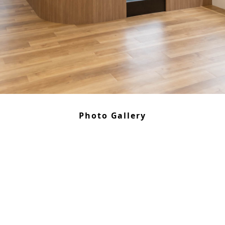
Photo Gallery