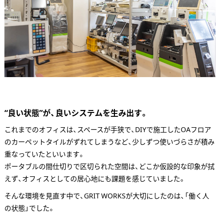
“良い状態”が、良いシステムを生み出す。
これまでのオフィスは、スペースが手狭で、DIYで施工したOAフロア
のカーペットタイルがずれてしまうなど、少しずつ使いづらさが積み
重なっていたといいます。
ポータブルの間仕切りで区切られた空間は、どこか仮設的な印象が拭
えず、オフィスとしての居心地にも課題を感じていました。
そんな環境を見直す中で、GRIT WORKSが大切にしたのは、「働く人
の状態」でした。