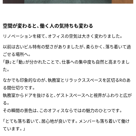
空間が変わると、働く人の気持ちも変わる
リノベーションを経て、オフィスの空気は大きく変わりました。
以前は古いビル特有の堅さがありましたが、柔らかく、落ち着いて過
ごせる場所へ。
「静」と「動」が分かれたことで、仕事への集中度も自然と高まりまし
た。
なかでも印象的なのが、執務室とリラックススペースを区切るRのあ
る間仕切りです。
執務室からドアを抜けると、ゲストスペースへと視界がふわりと広が
る。
その瞬間の景色は、このオフィスならではの魅力のひとつです。
「とても落ち着いて、居心地が良いです。メンバーも落ち着いて働け
ています。」