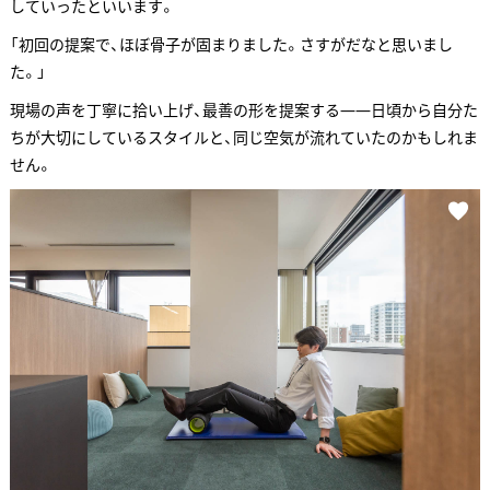
していったといいます。
「初回の提案で、ほぼ骨子が固まりました。さすがだなと思いまし
た。」
現場の声を丁寧に拾い上げ、最善の形を提案する——日頃から自分た
ちが大切にしているスタイルと、同じ空気が流れていたのかもしれま
せん。