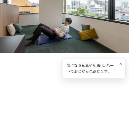
×
気になる写真や記事は、ハー
トであとから見返せます。