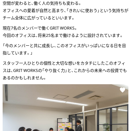
空間が変わると、働く人の気持ちも変わる。
オフィスへの愛着が自然と高まり、「きれいに使おう」という気持ちが
チーム全体に広がっているといいます。
現在7名のメンバーで働くGRIT WORKS。
今回のオフィスは、将来25名まで働けるように設計されています。
「今のメンバーと共に成長し、このオフィスがいっぱいになる日を目
指しています。」
スタッフ一人ひとりの個性と大切な想いをカタチにしたこのオフィ
スは、GRIT WORKSの「やり抜く力」と、これからの未来への投資でも
あるのかもしれません。