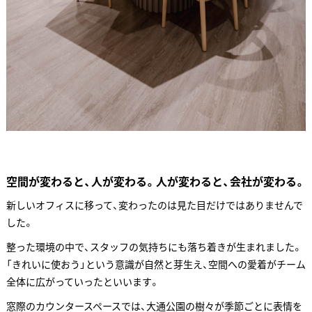
空間が変わると、人が変わる。人が変わると、会社が変わる。
新しいオフィスに移って、変わったのは見た目だけではありませんで
した。
整った環境の中で、スタッフの気持ちにも落ち着きが生まれました。
「きれいに使おう」という意識が自然と芽生え、空間への愛着がチーム
全体に広がっていったといいます。
窓際のカウンタースペースでは、大通公園の樹々が季節ごとに表情を