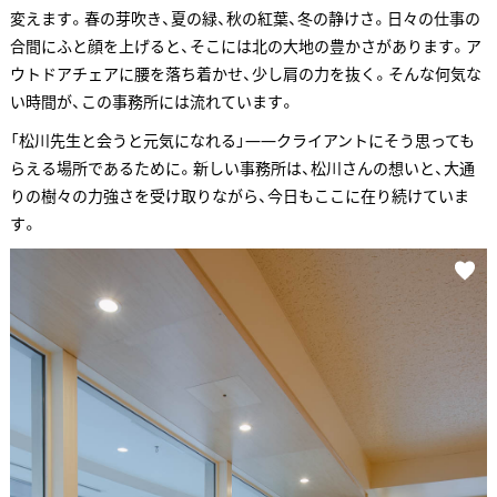
変えます。春の芽吹き、夏の緑、秋の紅葉、冬の静けさ。日々の仕事の
合間にふと顔を上げると、そこには北の大地の豊かさがあります。ア
ウトドアチェアに腰を落ち着かせ、少し肩の力を抜く。そんな何気な
い時間が、この事務所には流れています。
「松川先生と会うと元気になれる」——クライアントにそう思っても
らえる場所であるために。新しい事務所は、松川さんの想いと、大通
りの樹々の力強さを受け取りながら、今日もここに在り続けていま
す。