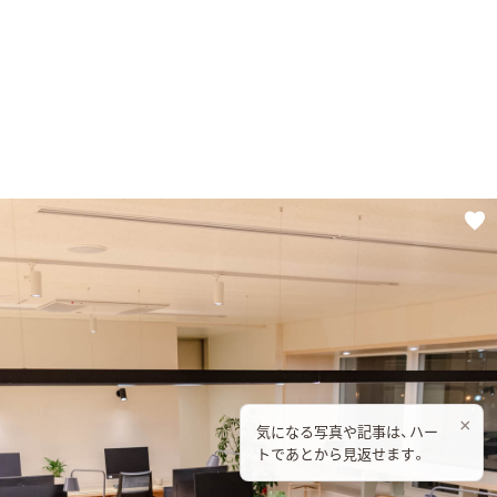
×
気になる写真や記事は、ハー
トであとから見返せます。