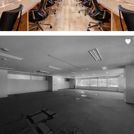
オーナー様専用サイト CLUB RENOVES