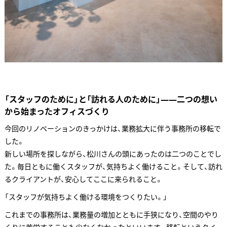
「スタッフのために」と「訪れる人のために」——二つの想い
から始まったオフィスづくり
今回のリノベーションのきっかけは、業務拡大に伴う事務所の移転で
した。
新しい場所を探しながら、松川さんの頭にあったのは二つのことでし
た。毎日ともに働くスタッフが、気持ちよく働けること。そして、訪れ
るクライアントが、安心してここに来られること。
「スタッフが気持ちよく働ける環境をつくりたい。」
これまでの事務所は、業務量の増加とともに手狭になり、空間のやり