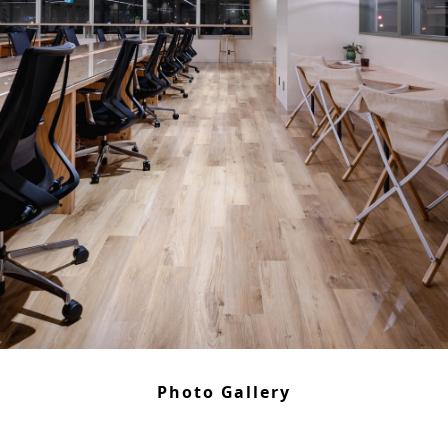
Photo Gallery