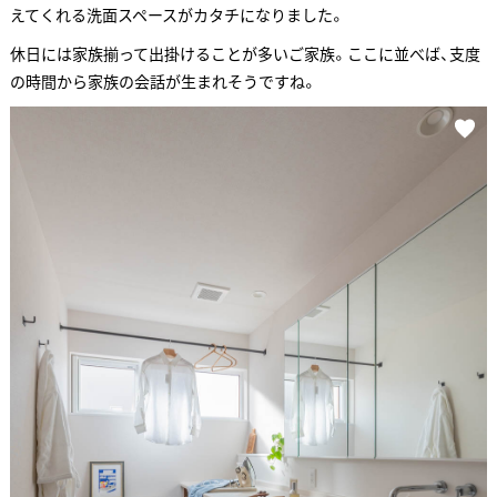
えてくれる洗面スペースがカタチになりました。
休日には家族揃って出掛けることが多いご家族。ここに並べば、支度
の時間から家族の会話が生まれそうですね。