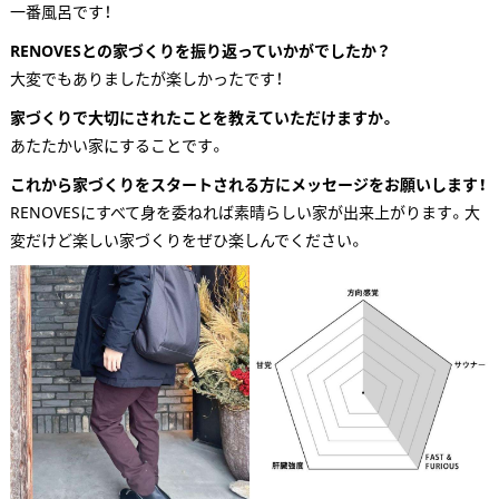
一番風呂です！
RENOVESとの家づくりを振り返っていかがでしたか？
大変でもありましたが楽しかったです！
家づくりで大切にされたことを教えていただけますか。
あたたかい家にすることです。
これから家づくりをスタートされる方にメッセージをお願いします！
RENOVESにすべて身を委ねれば素晴らしい家が出来上がります。大
変だけど楽しい家づくりをぜひ楽しんでください。