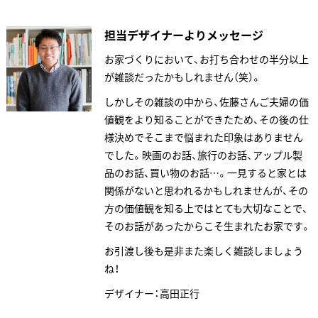
担当デザイナーよりメッセージ
お家づくりにおいて、お打ち合わせの半分以上
が雑談だったかもしれません（笑）。
しかしその雑談の中から、佐藤さんご夫婦の価
値観をより知ることができたため、その後の仕
様決めでそこまで悩まれた印象はありません
でした。映画のお話、旅行のお話、アップル製
品のお話、買い物のお話…。一見すると家とは
関係がないと思われるかもしれませんが、その
方の価値観を知る上ではとても大切なことで、
そのお話があったからこそ生まれたお家です。
お引渡し後も是非また楽しく雑談しましょう
ね！
デザイナー：高田正行