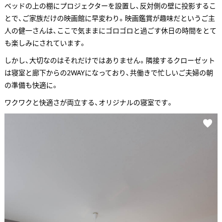
ベッドの上の棚にプロジェクターを設置し、反対側の壁に投影するこ
とで、ご家族だけの映画館に早変わり。映画鑑賞が趣味だというご主
人の健一さんは、ここで気ままにゴロゴロと過ごす休日の時間をとて
も楽しみにされています。
しかし、大切なのはそれだけではありません。隣接するクローゼット
は寝室と廊下からの2WAYになっており、共働きで忙しいご夫婦の朝
の準備も快適に。
ワクワクと快適さが両立する、オリジナルの寝室です。