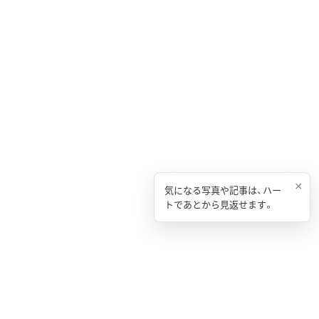
×
気になる写真や記事は、ハー
トであとから見返せます。