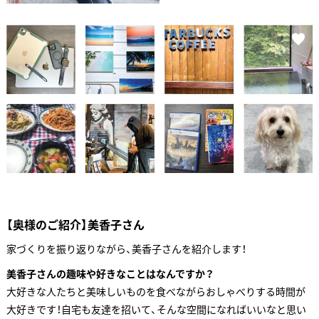
【奥様のご紹介】美香子さん
家づくりを振り返りながら、美香子さんを紹介します！
美香子さんの趣味や好きなことはなんですか？
大好きな人たちと美味しいものを食べながらおしゃべりする時間が
大好きです！自宅も友達を招いて、そんな空間になればいいなと思い