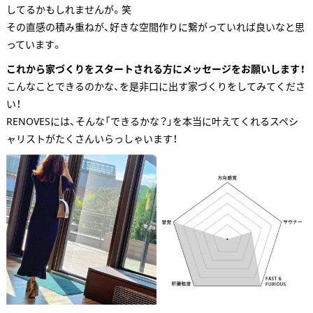
してるかもしれませんが。笑
その直感の積み重ねが、好きな空間作りに繋がっていれば良いなと思
っています。
これから家づくりをスタートされる方にメッセージをお願いします！
こんなことできるのかな、を是非口に出す家づくりをしてみてくださ
い！
RENOVESには、そんな「できるかな？」を本当に叶えてくれるスペシ
ャリストがたくさんいらっしゃいます！