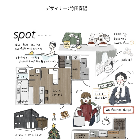
デザイナー：竹田春陽
資料請求
個別相談
オーナー様専用サイト CLUB RENOVES