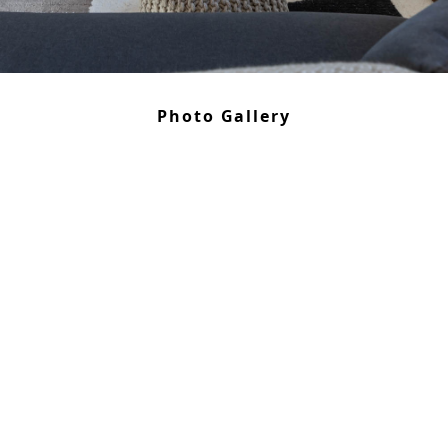
Photo Gallery