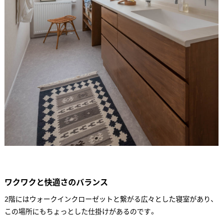
ワクワクと快適さのバランス
2階にはウォークインクローゼットと繋がる広々とした寝室があり、
この場所にもちょっとした仕掛けがあるのです。