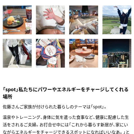
「spot」私たちにパワーやエネルギーをチャージしてくれる
場所
佐藤さんご家族が付けられた暮らしのテーマは「spot」。
温泉やトレーニング、身体に気を遣った食事など、健康に配慮した生
活をされるご夫婦。お打合せ中には「これから暮らす新居が、家にい
ながらエネルギーをチャージできるスポットになればいいなあ。」と