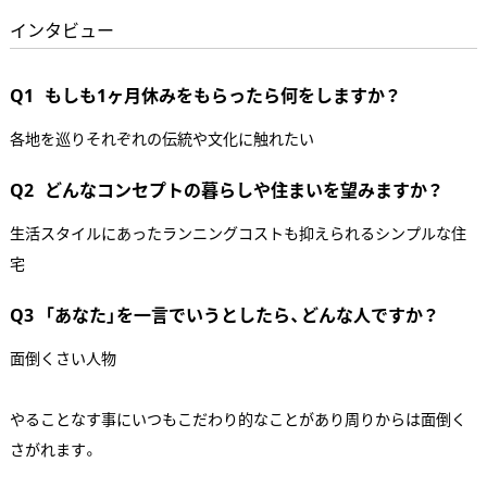
インタビュー
Q1
もしも1ヶ月休みをもらったら何をしますか？
各地を巡りそれぞれの伝統や文化に触れたい
Q2
どんなコンセプトの暮らしや住まいを望みますか？
生活スタイルにあったランニングコストも抑えられるシンプルな住
宅
Q3
「あなた」を一言でいうとしたら、どんな人ですか？
面倒くさい人物
やることなす事にいつもこだわり的なことがあり周りからは面倒く
さがれます。