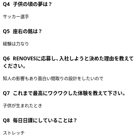
Q4
子供の頃の夢は？
サッカー選手
Q5
座右の銘は？
経験は力なり
Q6
RENOVESに応募し、入社しようと決めた理由を教えて
ください。
知人の影響もあり面白い間取りの設計をしたいので
Q7
これまで最高にワクワクした体験を教えて下さい。
子供が生まれたとき
Q8
毎日日課にしていることは？
ストレッチ