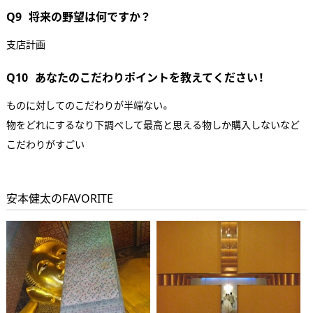
Q9
将来の野望は何ですか？
支店計画
Q10
あなたのこだわりポイントを教えてください！
ものに対してのこだわりが半端ない。
物をどれにするなり下調べして最高と思える物しか購入しないなど
こだわりがすごい
安本健太のFAVORITE