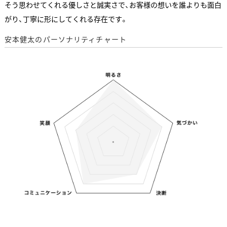
そう思わせてくれる優しさと誠実さで、お客様の想いを誰よりも面白
がり、丁寧に形にしてくれる存在です。
安本健太のパーソナリティチャート