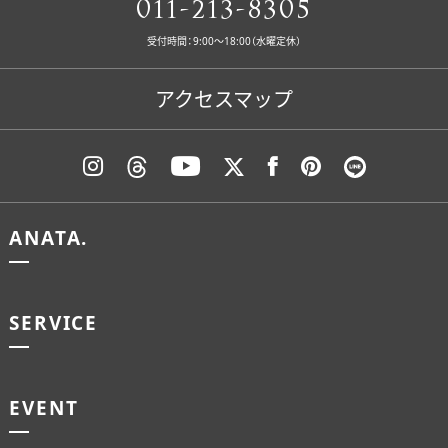
011-213-8305
受付時間：9:00〜18:00（水曜定休）
アクセスマップ
ANATA.
SERVICE
EVENT