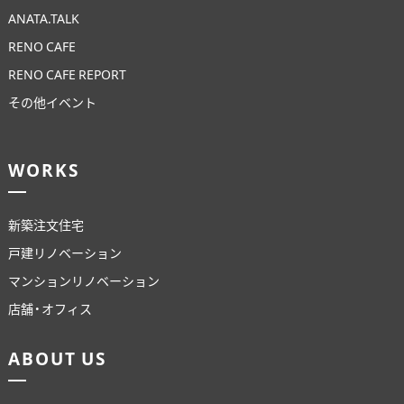
ANATA.TALK
RENO CAFE
RENO CAFE REPORT
その他イベント
WORKS
新築注文住宅
戸建リノベーション
マンションリノベーション
店舗・オフィス
ABOUT US