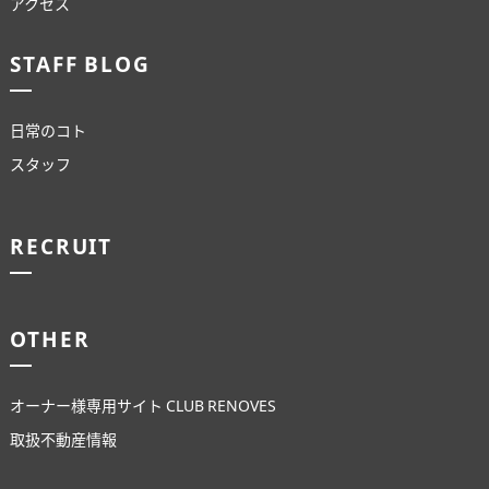
アクセス
STAFF BLOG
日常のコト
スタッフ
RECRUIT
OTHER
オーナー様専用サイト CLUB RENOVES
取扱不動産情報