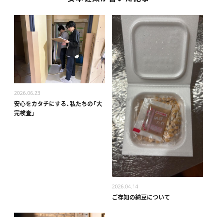
2026.06.23
安心をカタチにする、私たちの「大
完検査」
2026.04.14
ご存知の納豆について