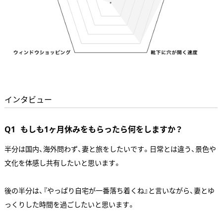
インタビュー
Q1
もしも1ヶ月休みをもらったら何をしますか？
半分は国内、海外問わず、妻と旅をしたいです。日常とは違う、景色や
文化を体感し共有したいと思います。
後の半分は、『やっぱり自宅が一番落ち着くね』と言いながら、妻とゆ
っくりした時間を過ごしたいと思います。