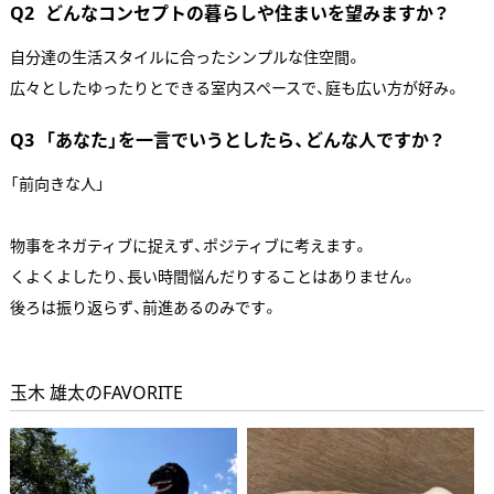
Q2
どんなコンセプトの暮らしや住まいを望みますか？
自分達の生活スタイルに合ったシンプルな住空間。
広々としたゆったりとできる室内スペースで、庭も広い方が好み。
Q3
「あなた」を一言でいうとしたら、どんな人ですか？
「前向きな人」
物事をネガティブに捉えず、ポジティブに考えます。
くよくよしたり、長い時間悩んだりすることはありません。
後ろは振り返らず、前進あるのみです。
玉木 雄太のFAVORITE