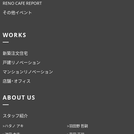
RENO CAFE REPORT
その他イベント
WORKS
新築注文住宅
戸建リノベーション
マンションリノベーション
店舗・オフィス
ABOUT US
スタッフ紹介
>ハタノ アキ
>羽田野 哲嗣