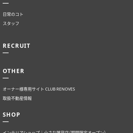
日常のコト
スタッフ
RECRUIT
OTHER
オーナー様専用サイト CLUB RENOVES
取扱不動産情報
SHOP
インテリアショップ｜小さな雑貨店（期間限定オープン）