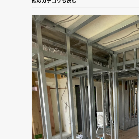
他のカテゴリも読む