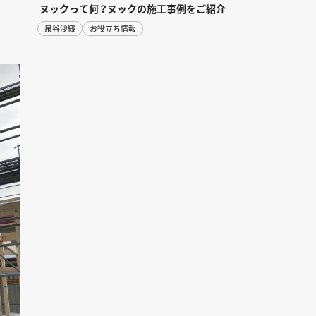
ヌックって何？ヌックの施工事例をご紹介
泉谷沙織
お役立ち情報