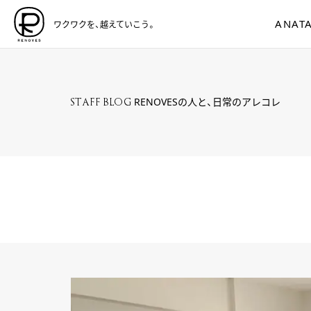
ANATA
ワクワクを、越えていこう。
RENOVESの人と、日常のアレコレ
STAFF BLOG