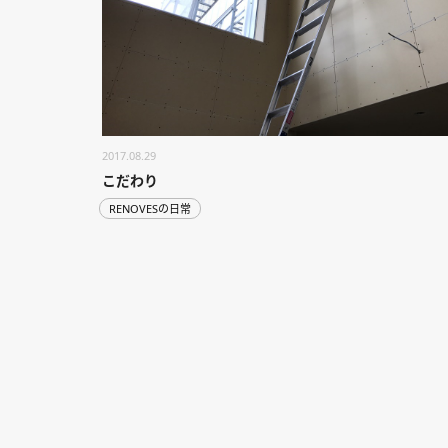
2017.08.29
こだわり
RENOVESの日常