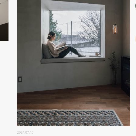
2024.07.15