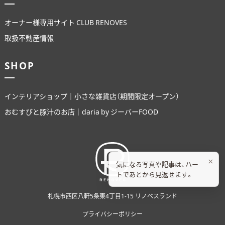
オーナー様専用サイト CLUB RENOVES
取扱不動産情報
SHOP
インテリアショップ｜小さな雑貨店（期間限定オープン）
おむすびと豚汁のお店｜daria by ジーバーFOOD
×
気になる写真や記事は、ハー
トであとから見返せます。
札幌市西区八軒5条東4丁目1-15 リノベスランド
プライバシーポリシー