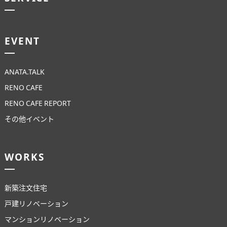
EVENT
ANATA.TALK
RENO CAFE
RENO CAFE REPORT
その他イベント
WORKS
新築注文住宅
戸建リノベーション
マンションリノベーション