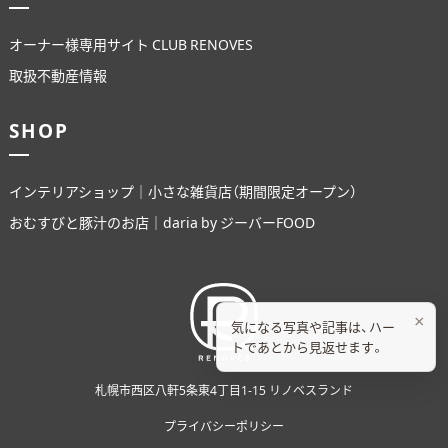
オーナー様専用サイト CLUB RENOVES
取扱不動産情報
SHOP
インテリアショップ｜小さな雑貨店（期間限定オープン）
おむすびと豚汁のお店｜daria by ジーバーFOOD
×
気になる写真や記事は、ハー
トであとから見返せます。
札幌市西区八軒5条東4丁目1-15 リノベスランド
プライバシーポリシー