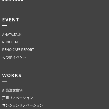
EVENT
ANATA.TALK
RENO CAFE
RENO CAFE REPORT
その他イベント
WORKS
新築注文住宅
戸建リノベーション
マンションリノベーション