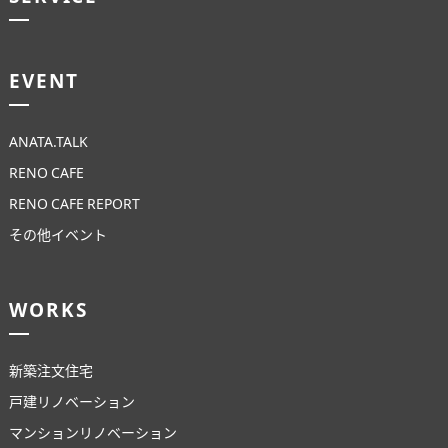
EVENT
ANATA.TALK
RENO CAFE
RENO CAFE REPORT
その他イベント
WORKS
新築注文住宅
戸建リノベーション
マンションリノベーション