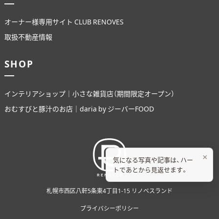
オーナー様専用サイト CLUB RENOVES
取扱不動産情報
SHOP
インテリアショップ｜小さな雑貨店（期間限定オープン）
おむすびと豚汁のお店｜daria by ジーバーFOOD
×
気になる写真や記事は、ハー
トであとから見返せます。
札幌市西区八軒5条東4丁目1-15 リノベスランド
プライバシーポリシー