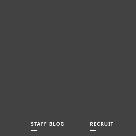
STAFF BLOG
RECRUIT