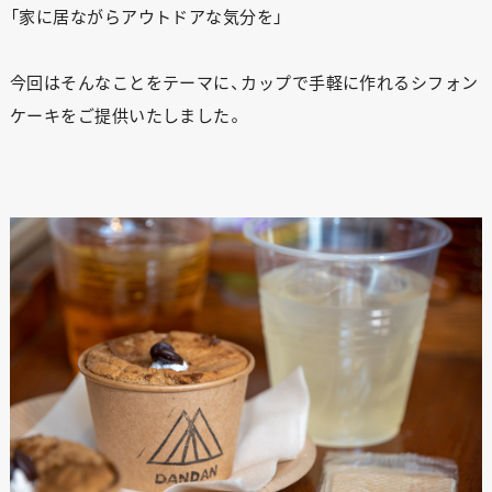
「家に居ながらアウトドアな気分を」
今回はそんなことをテーマに、カップで手軽に作れるシフォン
ケーキをご提供いたしました。