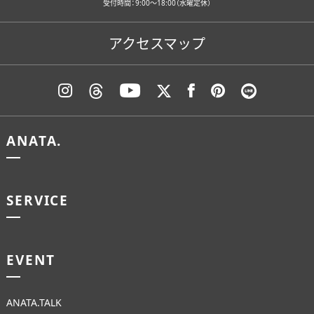
受付時間：9:00〜18:00（水曜定休）
アクセスマップ
ANATA.
SERVICE
EVENT
ANATA.TALK