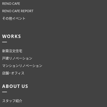
RENO CAFE
RENO CAFE REPORT
その他イベント
WORKS
新築注文住宅
戸建リノベーション
マンションリノベーション
店舗・オフィス
ABOUT US
スタッフ紹介