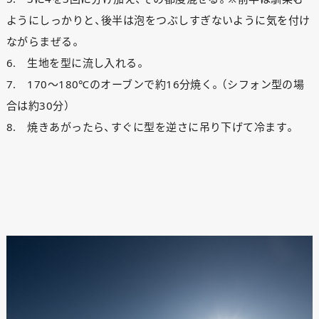
ようにしっかりと、後半は泡をつぶしすぎないように気を付け
ながらまぜる。
6. 生地を型に流し入れる。
7. 170～180℃のオーブンで約16分焼く。（シフォン型の場
合は約30分）
8. 焼きあがったら、すぐに型を逆さに吊り下げて冷ます。