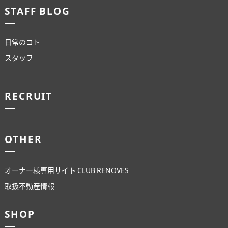
STAFF BLOG
日常のコト
スタッフ
RECRUIT
OTHER
オーナー様専用サイト CLUB RENOVES
取扱不動産情報
SHOP