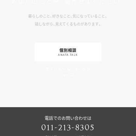
あなたのことを、聴かせてください。
暮らしのこと、好きなこと、気になっていること。
話しながら、見えてくるものがあります。
個別相談
ANATA.TALK
モデルルーム・ワークシ
ョップ
EVENT
電話でのお問い合わせは
011-213-8305