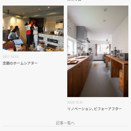
2017.10.03
念願のホームシアター
2020.10.31
リノベーション、ビフォーアフター
記事一覧へ