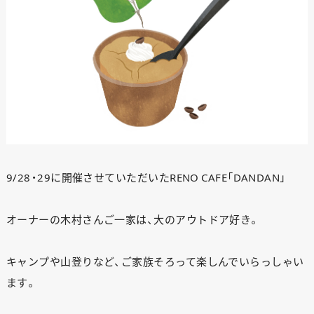
9/28・29に開催させていただいたRENO CAFE「DANDAN」
オーナーの木村さんご一家は、大のアウトドア好き。
キャンプや山登りなど、ご家族そろって楽しんでいらっしゃい
ます。