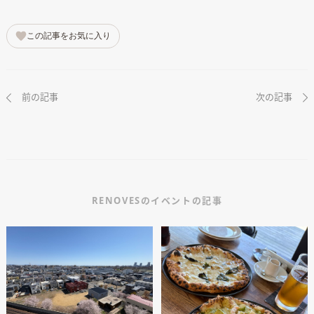
この記事をお気に入り
前の記事
次の記事
RENOVESのイベントの記事