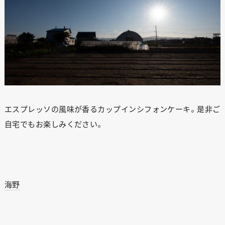
エスプレッソの風味が香るカップインシフォンケーキ。是非ご
自宅でもお楽しみください。
海野