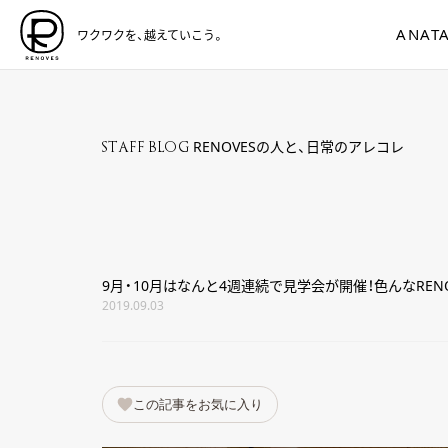
ANATA
ワクワクを、越えていこう。
RENOVESの人と、日常のアレコレ
STAFF BLOG
9月・10月はなんと4週連続で見学会が開催！色んなRENO
2019.09.03
この記事をお気に入り