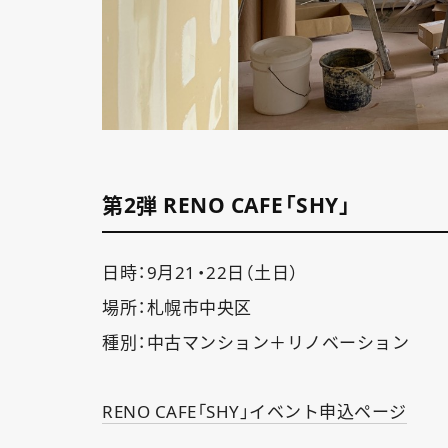
第2弾 RENO CAFE「SHY」
日時：9月21・22日（土日）
場所：札幌市中央区
種別：中古マンション＋リノベーション
RENO CAFE「SHY」イベント申込ページ