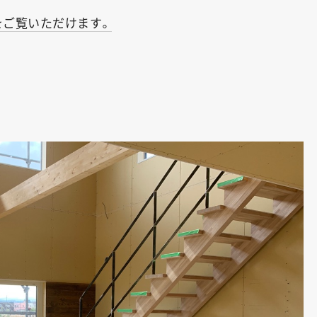
をご覧いただけます。