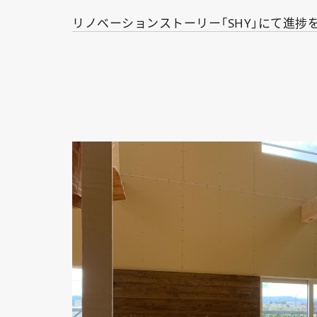
リノベーションストーリー「SHY」にて進捗