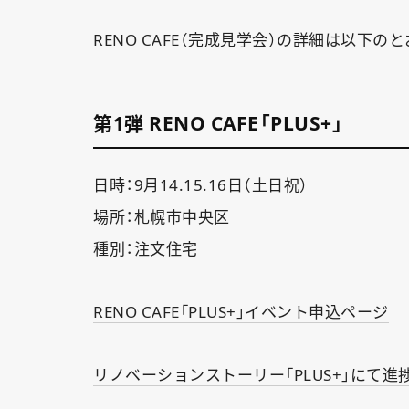
RENO CAFE（完成見学会）の詳細は以下の
第1弾 RENO CAFE「PLUS+」
日時：9月14.15.16日（土日祝）
場所：札幌市中央区
種別：注文住宅
RENO CAFE「PLUS+」イベント申込ページ
リノベーションストーリー「PLUS+」にて