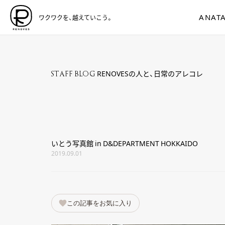
ANATA
ワクワクを、越えていこう。
RENOVESの人と、日常のアレコレ
STAFF BLOG
いとう写真館 in D&DEPARTMENT HOKKAIDO
2019.09.01
この記事をお気に入り