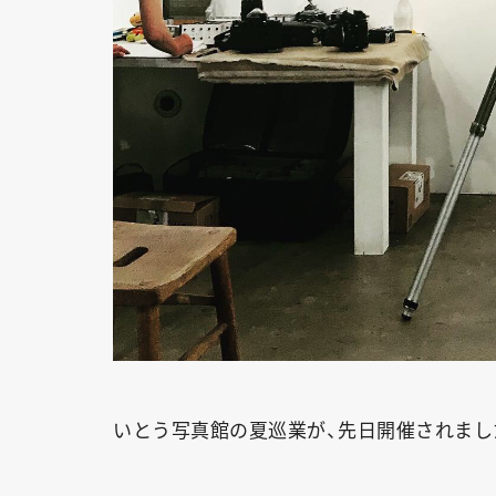
いとう写真館の夏巡業が、先日開催されまし