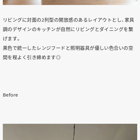
リビングに対面の2列型の開放感のあるレイアウトとし、家具
調のデザインのキッチンが自然にリビングとダイニングを繋
げます。
黒色で統一したレンジフードと照明器具が優しい色合いの空
間を程よく引き締めます◎
Before