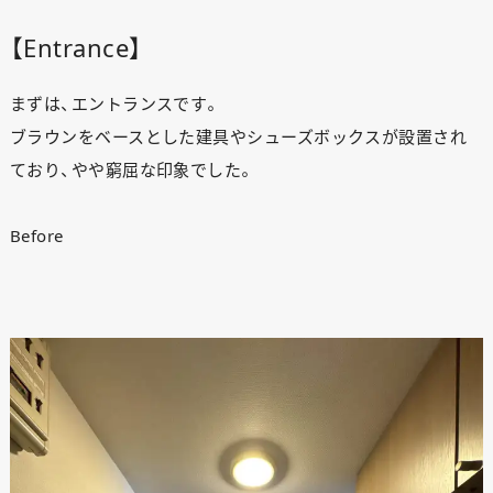
【Entrance】
まずは、エントランスです。
ブラウンをベースとした建具やシューズボックスが設置され
ており、やや窮屈な印象でした。
Before