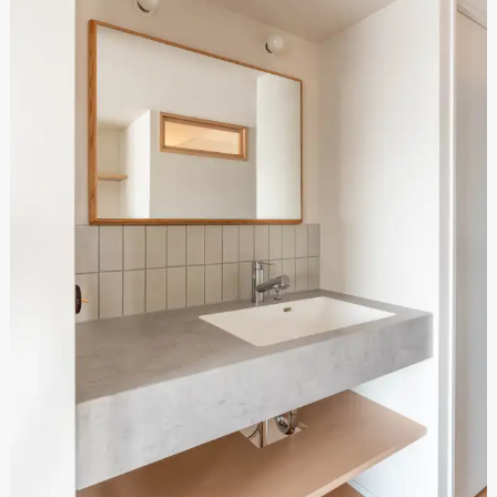
資料請求
個別相談
オーナー様専用サイト CLUB RENOVES