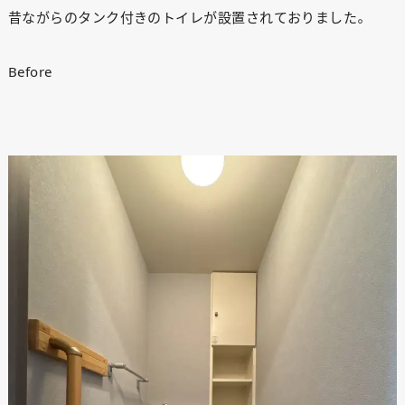
昔ながらのタンク付きのトイレが設置されておりました。
Before