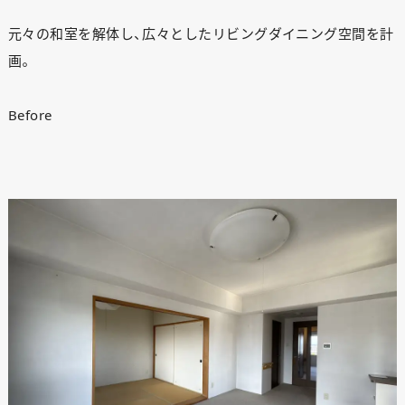
元々の和室を解体し、広々としたリビングダイニング空間を計
画。
Before