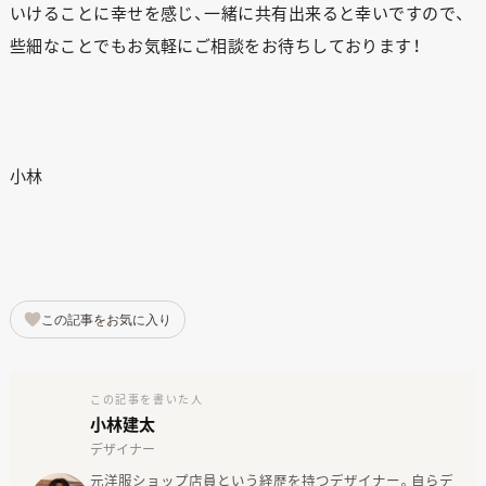
いけることに幸せを感じ、一緒に共有出来ると幸いですので、
些細なことでもお気軽にご相談をお待ちしております！
小林
この記事をお気に入り
この記事を書いた人
小林建太
デザイナー
元洋服ショップ店員という経歴を持つデザイナー。自らデ