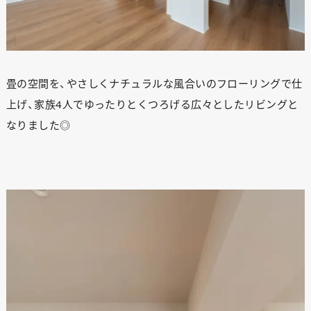
畳の空間を、やさしくナチュラルな風合いのフローリングで仕
上げ、家族4人でゆったりとくつろげる広々としたリビングと
なりました◎