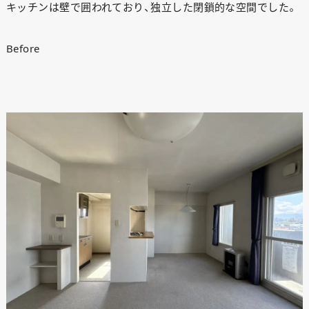
キッチンは壁で囲われており、独立した閉鎖的な空間でした。
Before