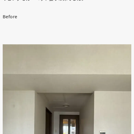
Before