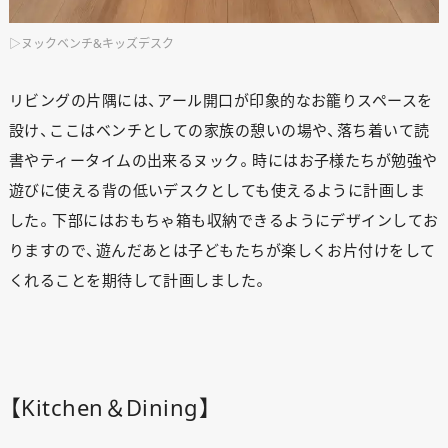
▷ヌックベンチ&キッズデスク
リビングの片隅には、アール開口が印象的なお籠りスペースを
設け、ここはベンチとしての家族の憩いの場や、落ち着いて読
書やティータイムの出来るヌック。時にはお子様たちが勉強や
遊びに使える背の低いデスクとしても使えるように計画しま
した。下部にはおもちゃ箱も収納できるようにデザインしてお
りますので、遊んだあとは子どもたちが楽しくお片付けをして
くれることを期待して計画しました。
【Kitchen＆Dining】