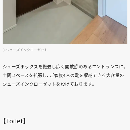
▷シューズインクローゼット
シューズボックスを撤去し広く開放感のあるエントランスに。
土間スペースを拡張し、ご家族4人の靴を収納できる大容量の
シューズインクローゼットを設けております。
【Toilet】