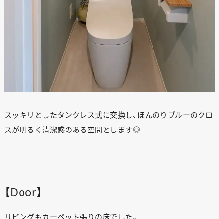
スッキリとしたタンクレス式に交換し、ほんのりブルーのクロ
スが明るく清潔感のある空間とします◎
【Door】
リビングもカーペット張りの床でした。