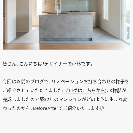
皆さん、こんにちは！デザイナーの小林です。
今回は以前のブログで、リノベーションお打ち合わせの様子を
ご紹介させていただきました(
ブログはこちらから
)、K様邸が
完成しましたので築32年のマンションがどのように生まれ変
わったのかを、BeforeAfterでご紹介いたします◎