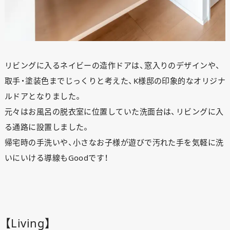
リビングに入るネイビーの造作ドアは、窓入りのデザインや、
取手・塗装色までじっくりと考えた、K様邸の印象的なオリジナ
ルドアとなりました。
元々はお風呂の脱衣室に位置していた洗面台は、リビングに入
る通路に設置しました。
帰宅時の手洗いや、小さなお子様が遊びで汚れた手を気軽に洗
いにいける導線もGoodです！
【Living】