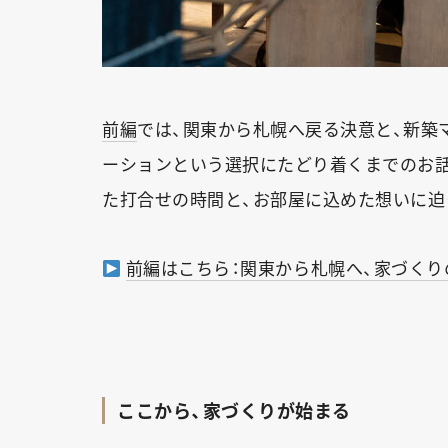
前編
では、関東から札幌へ戻る決意と、新築
ーションという選択にたどり着くまでのお話
た打合せの時間と、お部屋に込めた想いに迫
前編はこちら：関東から札幌へ、家づくり
ここから、家づくりが始まる