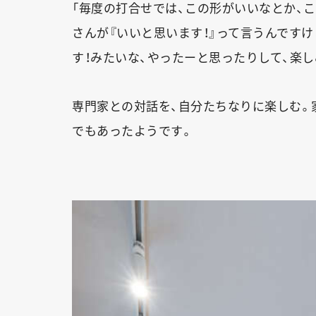
「毎度の打合せでは、この形がいいなとか、
さんが『いいと思います！』って言うんです
す！みたいな、やったーと思ったりして、楽
専門家との対話を、自分たちなりに楽しむ。
でもあったようです。