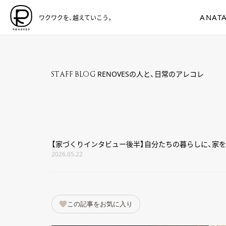
ANATA
ワクワクを、越えていこう。
RENOVESの人と、日常のアレコレ
STAFF BLOG
【家づくりインタビュー後半】自分たちの暮らしに、家を
2026.05.22
この記事をお気に入り