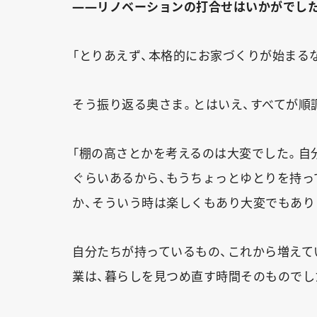
——リノベーションの打合せはいかがでし
「とりあえず、本格的にお家づくりが始まる
そう振り返る奥さま。とはいえ、すべてが順
「棚の高さとかを考えるのは大変でした。自
ぐらいあるから、もうちょっとゆとりを持っ
か、そういう時は楽しくもあり大変でもあり
自分たちが持っているもの、これから増えて
業は、暮らしを見つめ直す時間そのものでし