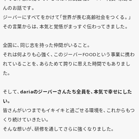
んのお話です。
ジーバーにすべてをかけて「世界が羨む高齢社会をつくる。」
その言葉からは、本気と覚悟がまっすぐ伝わってきました。
全国に、同じ志を持った仲間がいること。
それは何よりも心強く、このジーバーFOODという事業に携わ
れていることを、あらためて誇りに思えた時間でもありまし
た。
そして、
dariaのジーバーさんたち全員を、本気で幸せにした
い。
皆さんがいつまでもイキイキと過ごせる環境を、これからもつ
くり続けていきたい。
そんな想いが、研修を通してさらに強くなりました。