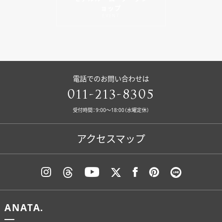
ョップ
EVENT
電話でのお問い合わせは
011-213-8305
受付時間：9:00〜18:00（水曜定休）
アクセスマップ
ANATA.