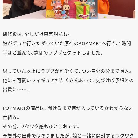
研修後は、少しだけ東京観光も。
娘がずっと行きたがっていた原宿のPOPMARTへ行き、1時間
半ほど並んで、念願のラブブをゲットしました。
思っていた以上にラブブが可愛くて、つい自分の分まで購入。
他にも可愛いフィギュアがたくさんあって、気づけば予想外の
出費に……。
POPMARTの商品は、開けるまで何が入っているかわからない
仕組み。
その分、ワクワク感もひとしおです。
予想外の出費ではありましたが、娘と一緒に開封するワクワク