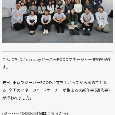
こんにちは♪daria byジーバーFOODマネージャー栗栖里穂で
す。
先日、東京でジーバーFOODが立ち上がってから初めてとな
る、全国のマネージャー・オーナーが集まる大新年会（研修会）
が行われました。
(ジーバーFOODの詳細は
こちらから
)