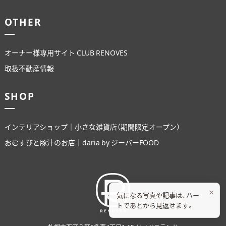
OTHER
オーナー様専用サイト CLUB RENOVES
取扱不動産情報
SHOP
インテリアショップ｜小さな雑貨店（期間限定オープン）
おむすびと豚汁のお店｜daria by ジーバーFOOD
×
気になる写真や記事は、ハー
トであとから見返せます。