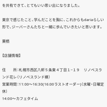
を共有できて、とてもいい思い出になりました。
東京で感じたこと、学んだことを胸に、これからもdariaらしい
形で、ジーバーさんたちと一緒に歩んでいきたいと思います。
栗栖
【店舗情報】
住 所：
札幌市西区八軒５条東４丁目１−１９ リノベスラ
ンド花レ（リノベスランド横）
営業時間：11:00〜16:30(16:00ラストオーダー)（水曜・日曜定
休）
14:00〜カフェタイム