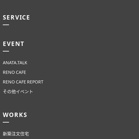
SERVICE
EVENT
ANATA.TALK
RENO CAFE
RENO CAFE REPORT
その他イベント
WORKS
新築注文住宅