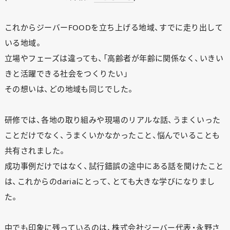
これからジーバーFOODを立ち上げる地域、すでに走り出して
いる地域。
立場やフェーズは違っても、「高齢者が年齢に関係なく、いきい
きと活躍できる社会をつくりたい」
その想いは、どの地域も同じでした。
研修では、各地の取り組みや現場のリアルな話、うまくいった
ことだけでなく、うまくいかなかったこと、悩んでいることも
共有されました。
成功事例だけではなく、試行錯誤の途中にある話を聞けたこと
は、これからのdariaにとって、とても大きな学びになりまし
た。
中でも印象に残っているのは、株式会社ジーバー代表・永野さ