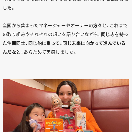
した。
全国から集まったマネージャーやオーナーの方々と、これまで
の取り組みやそれぞれの想いを語り合いながら、
同じ志を持っ
た仲間同士、同じ船に乗って、同じ未来に向かって進んでいる
んだな
と、あらためて実感しました。