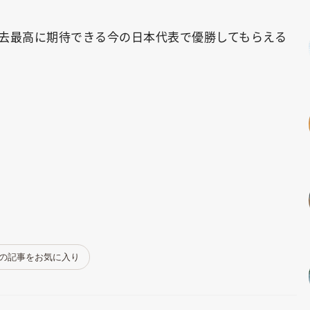
去最高に期待できる今の日本代表で優勝してもらえる
の記事をお気に入り