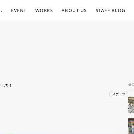
.
EVENT
WORKS
ABOUT US
STAFF BLOG
最
した！
スポーツ