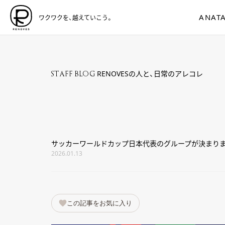
ANATA
ワクワクを、越えていこう。
RENOVESの人と、日常のアレコレ
STAFF BLOG
サッカーワールドカップ日本代表のグループが決まりま
2026.01.13
この記事をお気に入り