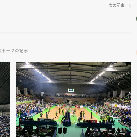
次の記事
スポーツの記事