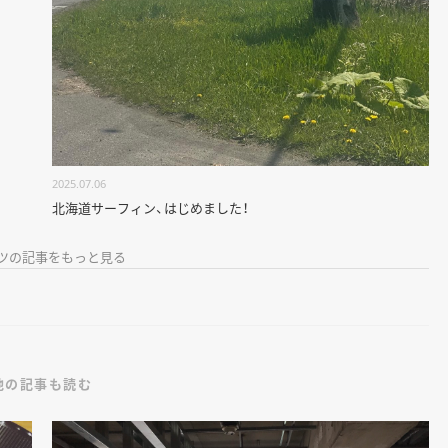
2025.07.06
北海道サーフィン、はじめました！
ツの記事をもっと見る
他の記事も読む