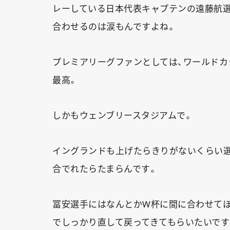
レーしている日本代表キャプテンの遠藤航
合わせるのは涙もんですよね。
プレミアリーグファンとしては、ワールド
最高。
しかもウェンブリースタジアムで。
イングランドも上げたらきりがないくらい選
合でれたらたまらんです。
冨安選手にはなんとかW杯に間に合わせて
でしっかり直して戻ってきてもらいたいです