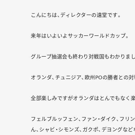
こんにちは、ディレクターの遠堂です。
来年はいよいよサッカーワールドカップ。
グループ抽選会も終わり対戦国もわかりまし
オランダ、チュニジア、欧州POの勝者との対
全部楽しみですがオランダはとんでもなく
フェルブルッフェン、ファン・ダイク、フリン
ん、シャビ・シモンズ、ガクポ、デヨングな