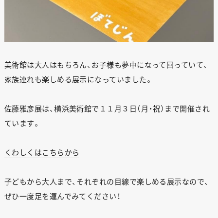
美術館は大人はもちろん、お子様も夢中になって回っていて、
家族連れも楽しめる展示になっていました。
佐藤雅彦展は、横浜美術館で１１月３日（月・祝）まで開催され
ています。
くわしくはこちらから
子どもから大人まで、それぞれの目線で楽しめる展示なので、
ぜひ一度足を運んでみてください！