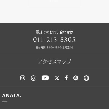
EVENT
電話でのお問い合わせは
011-213-8305
受付時間：9:00〜18:00（水曜定休）
アクセスマップ
ANATA.