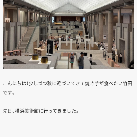
こんにちは！少しづつ秋に近づいてきて焼き芋が食べたい竹田
です。
先日、横浜美術館に行ってきました。