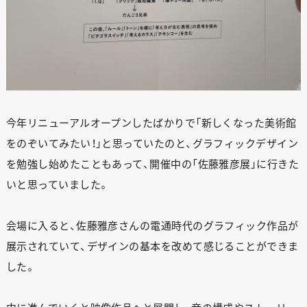
今年リニューアルオープンしたばかりで「新しくなった美術館
をのぞいてみたい！」と思っていたのと、グラフィックデザイン
を勉強し始めたこともあって、開催中の「佐藤雅彦展」に行きた
いと思っていました。
会場に入ると、佐藤雅彦さんの電通時代のグラフィック作品が
展示されていて、デザインの基本を改めて感じることができま
した。