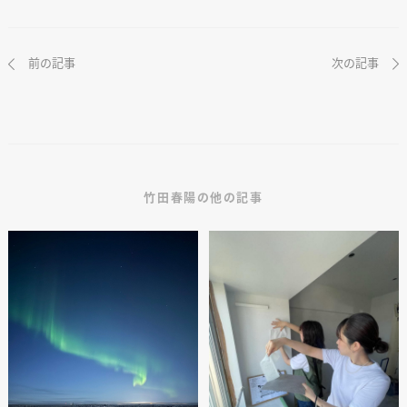
前の記事
次の記事
竹田春陽の他の記事