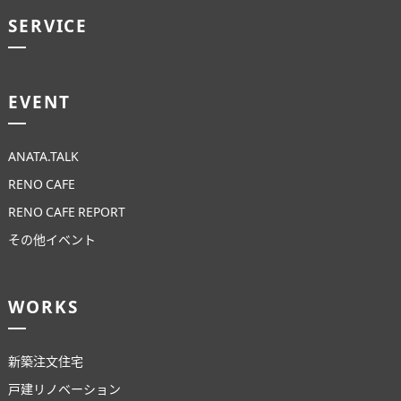
SERVICE
EVENT
ANATA.TALK
RENO CAFE
RENO CAFE REPORT
その他イベント
WORKS
新築注文住宅
戸建リノベーション