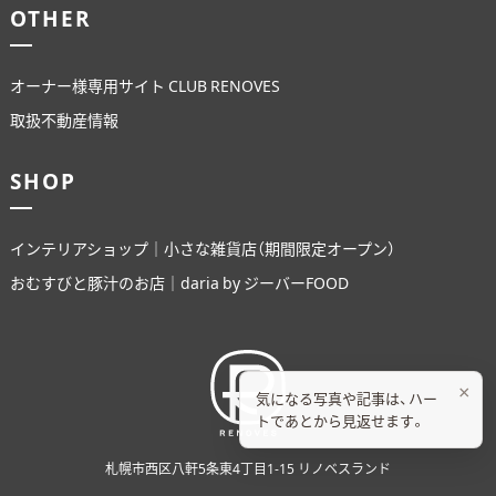
OTHER
オーナー様専用サイト CLUB RENOVES
取扱不動産情報
SHOP
インテリアショップ｜小さな雑貨店（期間限定オープン）
おむすびと豚汁のお店｜daria by ジーバーFOOD
×
気になる写真や記事は、ハー
トであとから見返せます。
札幌市西区八軒5条東4丁目1-15 リノベスランド