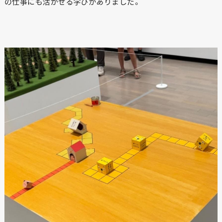
の仕事にも活かせる学びがありました。