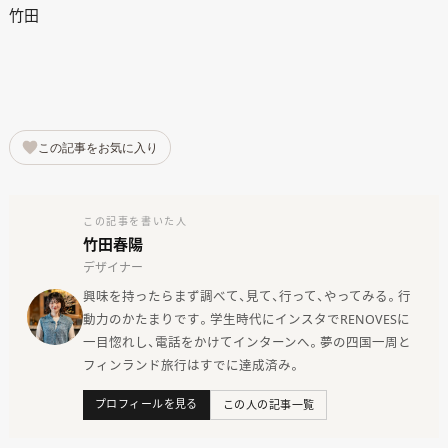
竹田
この記事をお気に入り
この記事を書いた人
竹田春陽
デザイナー
興味を持ったらまず調べて、見て、行って、やってみる。行
動力のかたまりです。学生時代にインスタでRENOVESに
一目惚れし、電話をかけてインターンへ。夢の四国一周と
フィンランド旅行はすでに達成済み。
プロフィールを見る
この人の記事一覧