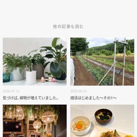
他の記事も読む
2026.07.12
2020.06.25
気づけば、植物が増えていました。
畑活はじめました～その1～