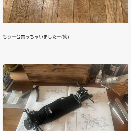
もう一台買っちゃいましたー(笑)