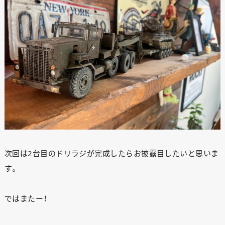
次回は2台目のドリラジが完成したらお披露目したいと思いま
す。
ではまたー！