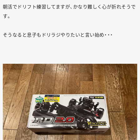
朝活でドリフト練習してますが、かなり難しく心が折れそうで
す。
そうなると息子もドリラジやりたいと言い始め・・・