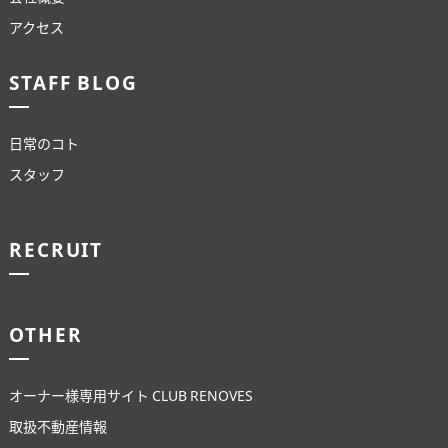
アクセス
STAFF BLOG
日常のコト
スタッフ
RECRUIT
OTHER
オーナー様専用サイト CLUB RENOVES
取扱不動産情報