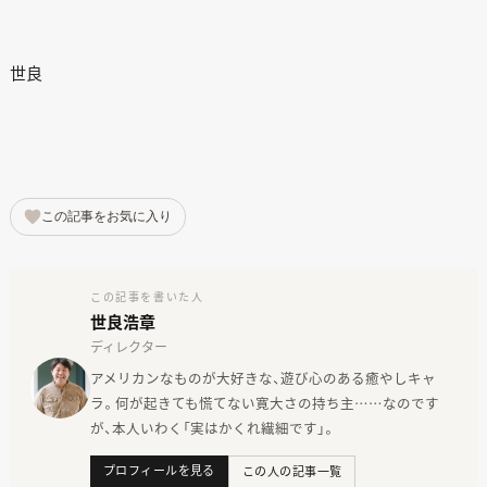
世良
この記事をお気に入り
この記事を書いた人
世良浩章
ディレクター
アメリカンなものが大好きな、遊び心のある癒やしキャ
ラ。何が起きても慌てない寛大さの持ち主……なのです
が、本人いわく「実はかくれ繊細です」。
プロフィールを見る
この人の記事一覧