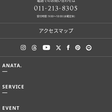
電話でのお問い合わせは
011-213-8305
受付時間：9:00〜18:00（水曜定休）
アクセスマップ
ANATA.
SERVICE
EVENT