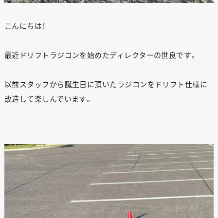
こんにちは！
最近ドリフトラジコンを始めたディレクターの世良です。
以前スタッフから誕生日に頂いたラジコンをドリフト仕様に
改造して楽しんでいます。