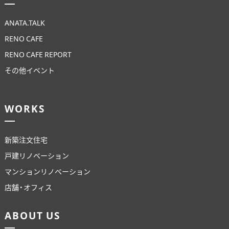
ANATA.TALK
RENO CAFE
RENO CAFE REPORT
その他イベント
WORKS
新築注文住宅
戸建リノベーション
マンションリノベーション
店舗・オフィス
ABOUT US