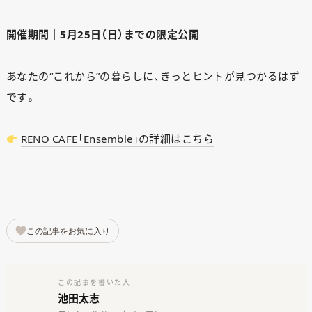
開催期間｜5月25日（日）までの限定公開
あなたの“これから”の暮らしに、きっとヒントが見つかるはず
です。
RENO CAFE「Ensemble」の詳細はこちら
この記事をお気に入り
この記事を書いた人
池田太志