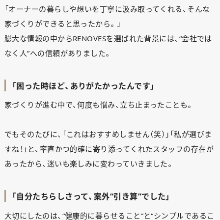
「オーナーの暮らしや想いを丁寧に汲み取ってくれる、そんな
家づくりができると思ったから。」
膨大な情報の中からRENOVESを選ばれた背景には、“会社では
なく人”への信頼がありました。
「困った時ほど、ありがたかったんです」
家づくりが進む中で、何度も悩み、立ち止まったことも。
でもそのたびに、「これはおすすめしません（笑）」「私が選びま
すね！」と、率直かつ的確に寄り添ってくれたスタッフの存在が
あったから、迷いも楽しみに変わっていきました。
「自分たちらしさって、案外“引き算”でした」
大切にしたのは、“健康的に暮らせること”と“シンプルであるこ