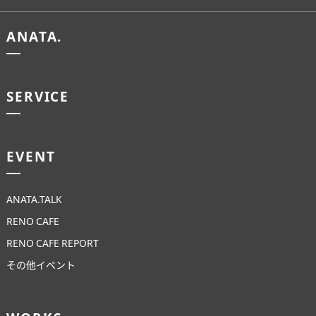
ANATA.
SERVICE
EVENT
ANATA.TALK
RENO CAFE
RENO CAFE REPORT
その他イベント