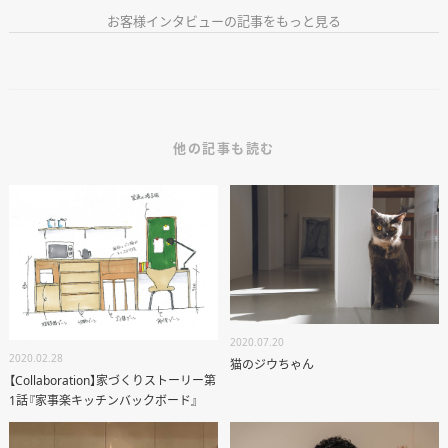
お客様インタビューの記事をもっと見る
他の記事も読む
2020.07.20
2020.02.28
猫のジウちゃん
【Collaboration】家づくりストーリー第
1話『家事楽キッチンバックボード』