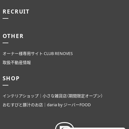
RECRUIT
OTHER
オーナー様専用サイト CLUB RENOVES
取扱不動産情報
SHOP
インテリアショップ｜小さな雑貨店（期間限定オープン）
おむすびと豚汁のお店｜daria by ジーバーFOOD