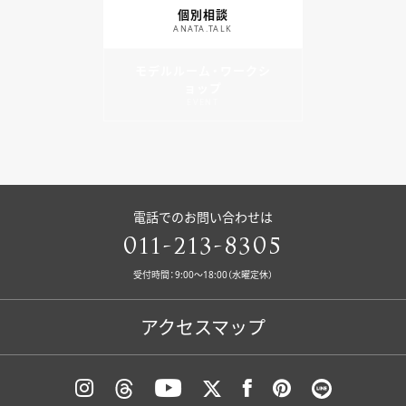
個別相談
ANATA.TALK
モデルルーム・ワークシ
ョップ
EVENT
電話でのお問い合わせは
011-213-8305
受付時間：9:00〜18:00（水曜定休）
アクセスマップ