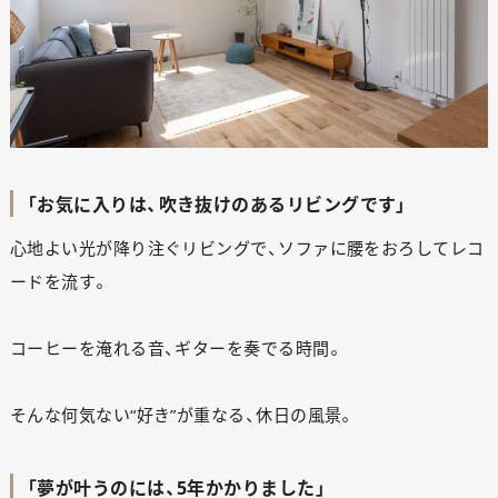
「お気に入りは、吹き抜けのあるリビングです」
心地よい光が降り注ぐリビングで、ソファに腰をおろしてレコ
ードを流す。
コーヒーを淹れる音、ギターを奏でる時間。
そんな何気ない“好き”が重なる、休日の風景。
「夢が叶うのには、5年かかりました」