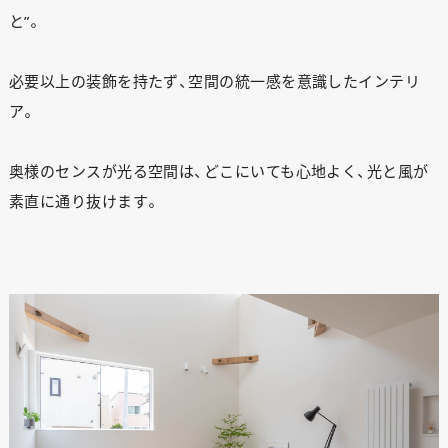
と”。
必要以上の装飾を持たず、空間の統一感を意識したインテリ
ア。
奥様のセンスが光る空間は、どこにいても心地よく、光と風が
素直に通り抜けます。