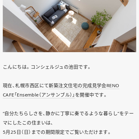
こんにちは。コンシェルジュの池田です。
現在、札幌市西区にて
新築注文住宅の完成見学会RENO
CAFE「Ensemble（アンサンブル）」
を開催中です。
“自分たちらしさを、静かに丁寧に奏でるような暮らし”をテー
マにしたこの住まいは、
5月25日（日）までの期間限定でご覧いただけます。