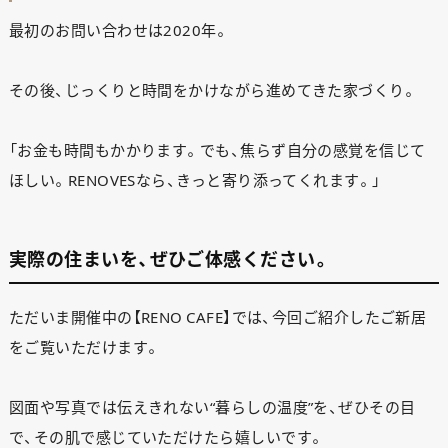
最初のお問い合わせは2020年。
その後、じっくりと時間をかけながら進めてきた家づくり。
「お金も時間もかかります。でも、焦らず自分の感覚を信じて
ほしい。RENOVESなら、きっと寄り添ってくれます。」
実際の住まいを、ぜひご体感ください。
ただいま開催中の【RENO CAFE】では、今回ご紹介したご新居
をご覧いただけます。
図面や写真では伝えきれない“暮らしの温度”を、ぜひその目
で、その肌で感じていただけたら嬉しいです。