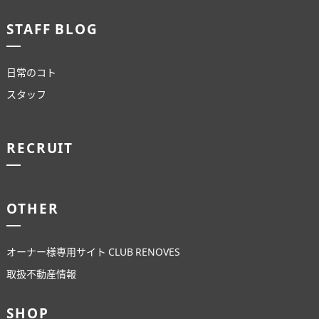
STAFF BLOG
日常のコト
スタッフ
RECRUIT
OTHER
オーナー様専用サイト CLUB RENOVES
取扱不動産情報
SHOP