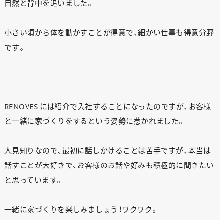
自然と背中を追いました。
小さい頃から体を動かすことが得意で、細かい仕事も得意分野
です。
RENOVES には紹介で入社することになったのですが、お客様
と一緒に家づくりをするという姿勢に惹かれました。
人見知りなので、最初に話しかけることは苦手ですが、本当は
話すことが大好きで、お客様のお話や好みも積極的に聞きたい
と思っています。
一緒に家づくりを楽しみましょう！ワクワク。