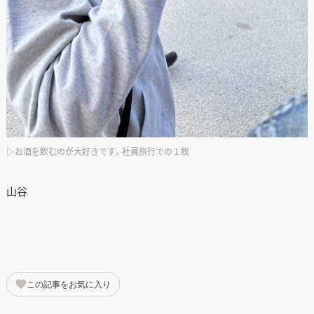
▷お酒を飲むのが大好きです。社員旅行での１枚
山谷
この記事をお気に入り