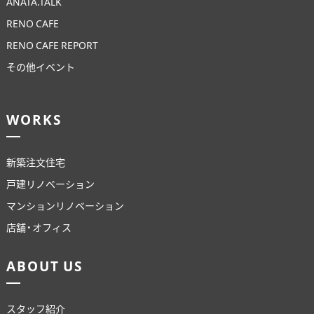
ANATA.TALK
RENO CAFE
RENO CAFE REPORT
その他イベント
WORKS
新築注文住宅
戸建リノベーション
マンションリノベーション
店舗・オフィス
ABOUT US
スタッフ紹介