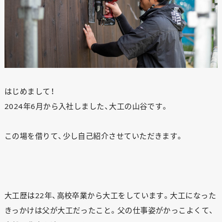
はじめまして！
2024年6月から入社しました、大工の山谷です。
この場を借りて、少し自己紹介させていただきます。
大工歴は22年、高校卒業から大工をしています。大工になった
きっかけは父が大工だったこと。父の仕事姿がかっこよくて、