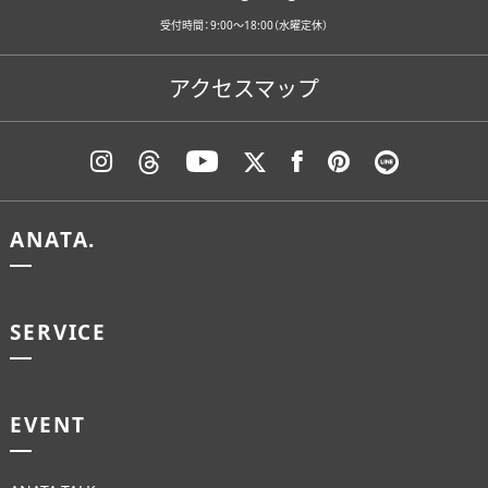
受付時間：9:00〜18:00（水曜定休）
アクセスマップ
ANATA.
SERVICE
EVENT