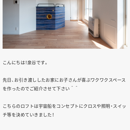
こんにちは！泉谷です。
先日、お引き渡ししたお家にお子さんが喜ぶワクワクスペース
を作ったのでご紹介させて下さい＾＾
こちらのロフトは宇宙船をコンセプトにクロスや照明・スイッ
チ等を決めていきました！