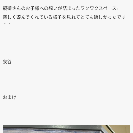
親御さんのお子様への想いが詰まったワクワクスペース。
楽しく遊んでくれている様子を見れてとても嬉しかったです
＾＾
泉谷
おまけ