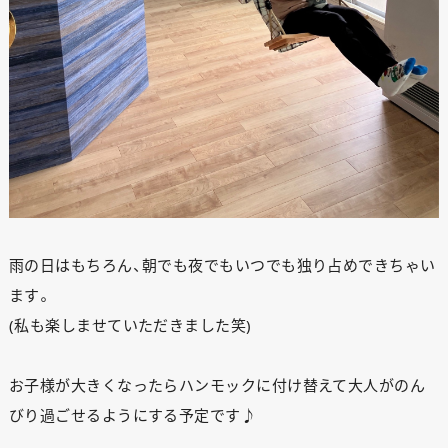
雨の日はもちろん、朝でも夜でもいつでも独り占めできちゃい
ます。
(私も楽しませていただきました笑)
お子様が大きくなったらハンモックに付け替えて大人がのん
びり過ごせるようにする予定です♪