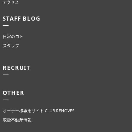
アクセス
STAFF BLOG
日常のコト
スタッフ
RECRUIT
OTHER
オーナー様専用サイト CLUB RENOVES
取扱不動産情報