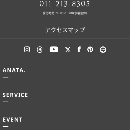
011-213-8305
受付時間：9:00〜18:00（水曜定休）
アクセスマップ
ANATA.
SERVICE
EVENT