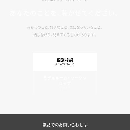
あなたのことを、聴かせてください。
暮らしのこと、好きなこと、気になっていること。
話しながら、見えてくるものがあります。
個別相談
ANATA.TALK
モデルルーム・ワークシ
ョップ
EVENT
電話でのお問い合わせは