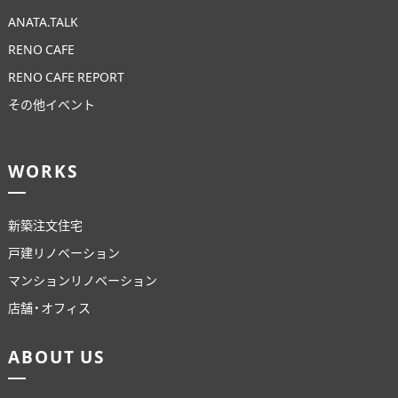
ANATA.TALK
RENO CAFE
RENO CAFE REPORT
その他イベント
WORKS
新築注文住宅
戸建リノベーション
マンションリノベーション
店舗・オフィス
ABOUT US