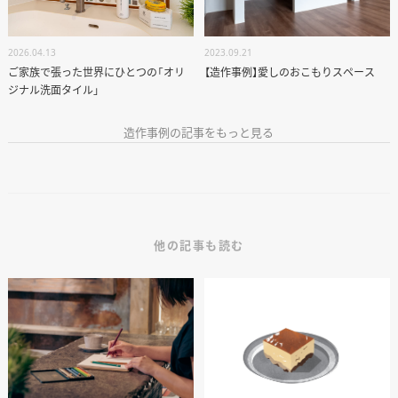
2026.04.13
2023.09.21
ご家族で張った世界にひとつの「オリ
【造作事例】愛しのおこもりスペース
ジナル洗面タイル」
造作事例の記事をもっと見る
他の記事も読む