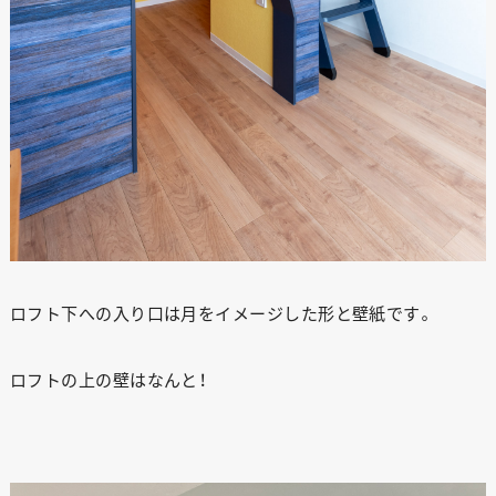
ロフト下への入り口は月をイメージした形と壁紙です。
ロフトの上の壁はなんと！