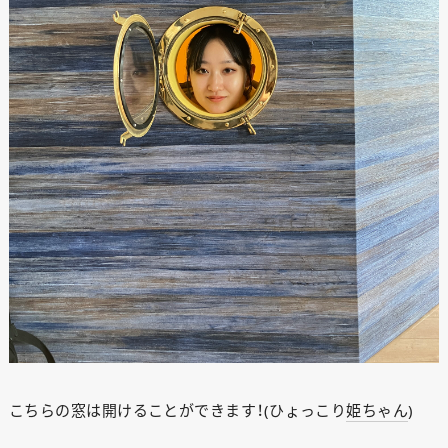
こちらの窓は開けることができます！(ひょっこり
姫ちゃん
)