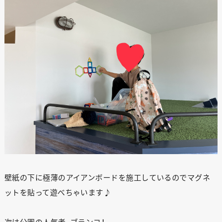
壁紙の下に極薄のアイアンボードを施工しているのでマグネ
ットを貼って遊べちゃいます♪
次は公園の人気者、ブランコ！