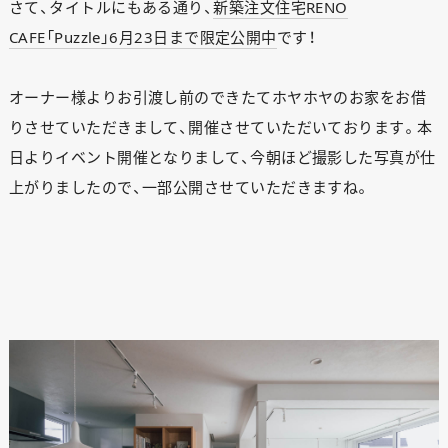
さて、タイトルにもある通り、
新築注文住宅RENO
CAFE「Puzzle」6月23日まで限定公開中
です！
オーナー様よりお引渡し前のできたてホヤホヤのお家をお借
りさせていただきまして、開催させていただいております。本
日よりイベント開催となりまして、今朝ほど撮影した写真が仕
上がりましたので、一部公開させていただきますね。