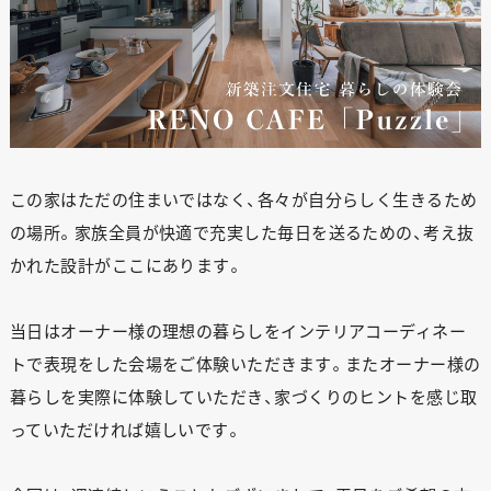
この家はただの住まいではなく、各々が自分らしく生きるため
の場所。家族全員が快適で充実した毎日を送るための、考え抜
かれた設計がここにあります。
当日はオーナー様の理想の暮らしをインテリアコーディネー
トで表現をした会場をご体験いただきます。またオーナー様の
暮らしを実際に体験していただき、家づくりのヒントを感じ取
っていただければ嬉しいです。
ANATA.