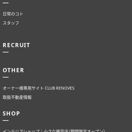
日常のコト
スタッフ
RECRUIT
OTHER
オーナー様専用サイト CLUB RENOVES
取扱不動産情報
SHOP
インテリアショップ｜小さな雑貨店（期間限定オープン）