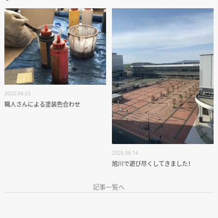
2020.04.03
職人さんによる塗装色合わせ
2026.06.14
旭川で遊び尽くしてきました！
記事一覧へ