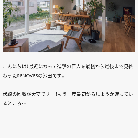
こんにちは！最近になって進撃の巨人を最初から最後まで見終
わったRENOVESの池田です。
伏線の回収が大変です…！もう一度最初から見ようか迷ってい
るところ…