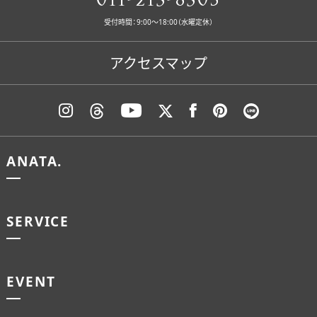
011-213-8305
受付時間：9:00〜18:00（水曜定休）
アクセスマップ
ANATA.
SERVICE
EVENT