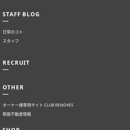
STAFF BLOG
日常のコト
スタッフ
RECRUIT
OTHER
オーナー様専用サイト CLUB RENOVES
取扱不動産情報
SHOP