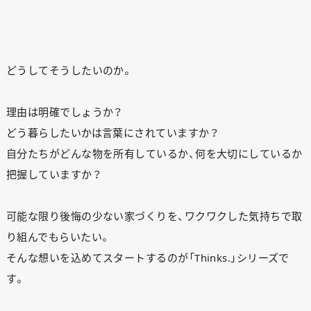
どうしてそうしたいのか。
理由は明確でしょうか？
どう暮らしたいかは言葉にされていますか？
自分たちがどんな物を所有しているか、何を大切にしているか
把握していますか？
可能な限り後悔の少ない家づくりを、ワクワクした気持ちで取
り組んでもらいたい。
そんな想いを込めてスタートするのが「Thinks.」シリーズで
す。