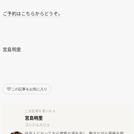
ご予約はこちらからどうぞ。
宮島明里
この記事をお気に入り
この記事を書いた人
宮島明里
コンシェルジュ
社会人になってから建築の道を志し、働きながら資格を取