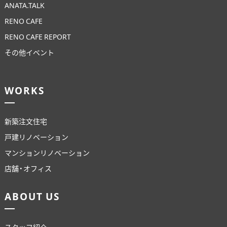
ANATA.TALK
RENO CAFE
RENO CAFE REPORT
その他イベント
WORKS
新築注文住宅
戸建リノベーション
マンションリノベーション
店舗・オフィス
ABOUT US