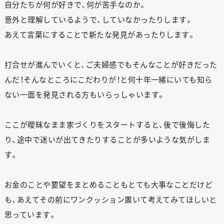
自分たちが何が好きで、何が苦手なのか。
意外と理解しているようで、していなかったりします。
あえて言葉にすることで新たな発見があったりします。
打合せが進んでいくと、ご夫婦感でもそんなことが好きだった
んだ！そんなところにこだわりが！と何十年一緒にいても知ら
ない一面を発見される方もいらっしゃいます。
ここが曖昧なまま家づくりをスタートすると、後で後悔した
り、途中で迷いが出てきたりすることが多いような気がしま
す。
お金のことや要望をまとめることもとても大事なことだけど
も、あえてその前にワンクッション置いて考えてみてほしいと
思っています。