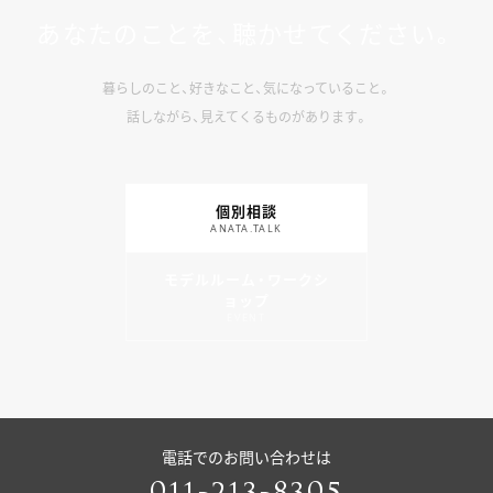
あなたのことを、聴かせてください。
暮らしのこと、好きなこと、気になっていること。
話しながら、見えてくるものがあります。
個別相談
ANATA.TALK
モデルルーム・ワークシ
ョップ
EVENT
電話でのお問い合わせは