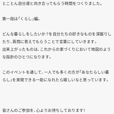
とことん自分達と向き合ってもらう時間をつくりました。
第一段は「くらし」編。
どんな暮らしをしたいか？を自分たちの好きなものを深掘りし
たり、質問に答えてもらうことで言葉にしていきます。
出来上がったものは、これからの家づくりにおいて地図のよう
な指針のひとつになります。
このイベントを通して、一人でも多くの方が「あなたらしい暮
らし」を実現できる一助になれたら嬉しいなと思っています。
皆さんのご参加を、心よりお待ちしております！