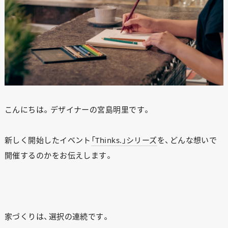
こんにちは。デザイナーの宮島明里です。
新しく開始したイベント
「Thinks.」シリーズ
を、どんな想いで
開催するのかをお伝えします。
家づくりは、選択の連続です。