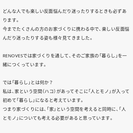
どんな人でも楽しい反面悩んだり迷ったりするときも必ずあ
ります。
今までたくさんの方のお家づくりに携わる中で、楽しい反面悩
んだり迷ったりする姿も様々見てきました。
RENOVESでは家づくりを通して、そのご家族の「暮らし」を一
緒につくっています。
では「暮らし」とは何か？
私は、家という空間（ハコ）があってそこに「人とモノ」が入って
初めて「暮らし」になると考えています。
つまり家づくりには、「家」という空間を考えると同時に、「人
とモノ」についても考える必要があると思っています。