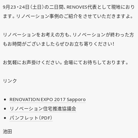
9月23・24日（土日）の二日間、RENOVES代表として現地におり
ます。リノベーション事例のご紹介をさせていただきますよ。
リノベーションをお考えの方も、リノベーションが終わった方
もお時間がございましたらぜひお立ち寄りください！
お気軽にお声掛けください。会場にてお待ちしております。
リンク
RENOVATION EXPO 2017 Sapporo
リノベーション住宅推進協議会
パンフレット（PDF）
池田