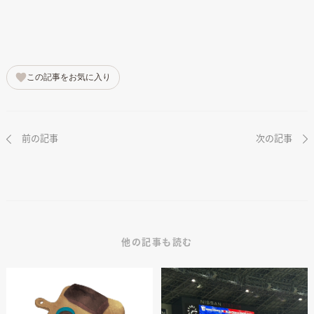
この記事をお気に入り
前の記事
次の記事
他の記事も読む