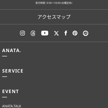
受付時間：9:00〜18:00（水曜定休）
アクセスマップ
ANATA.
SERVICE
EVENT
ANATA.TALK