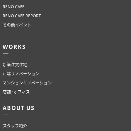
RENO CAFE
RENO CAFE REPORT
その他イベント
WORKS
新築注文住宅
戸建リノベーション
マンションリノベーション
店舗・オフィス
ABOUT US
スタッフ紹介