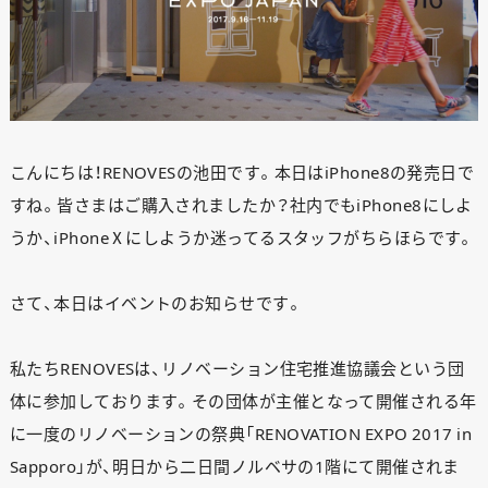
こんにちは！RENOVESの池田です。本日はiPhone8の発売日で
すね。皆さまはご購入されましたか？社内でもiPhone8にしよ
うか、iPhoneⅩにしようか迷ってるスタッフがちらほらです。
さて、本日はイベントのお知らせです。
私たちRENOVESは、リノベーション住宅推進協議会という団
体に参加しております。その団体が主催となって開催される年
に一度のリノベーションの祭典「RENOVATION EXPO 2017 in
Sapporo」が、明日から二日間ノルベサの1階にて開催されま