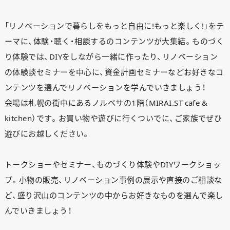
「リノベーションで暮らしをもっと自由に!もっと楽しく!」をテ
ーマに、体験・聴く・相談するのコンテンツが大集結。ものづく
り体験では、DIYをしながら一緒に作ったり、リノベーション
の体験談セミナーを中心に、資金計画セミナーなどお好きなコ
ンテンツを選んでリノベーションを学んでいきましょう！
会場は札幌の街中にあるノルベサの1階（MIRAI.ST cafe &
kitchen）です。お買い物や遊びに行くついでに、ご家族でぜひ
遊びにお越しください。
トークショーやセミナー、ものづくり体験やDIYワークショッ
プ。小物の販売、リノベーション事例の展示や直接のご相談な
ど、盛り沢山のコンテンツの中からお好きなものを選んで楽し
んでいきましょう！