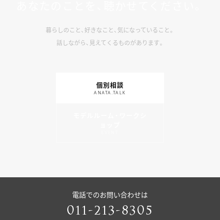
あなたのことを、聴かせてください。
暮らしのこと、好きなこと、気になっていること。
話しながら、見えてくるものがあります。
個別相談
ANATA.TALK
モデルルーム・ワークシ
ョップ
EVENT
電話でのお問い合わせは
011-213-8305