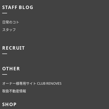
STAFF BLOG
日常のコト
スタッフ
RECRUIT
OTHER
オーナー様専用サイト CLUB RENOVES
取扱不動産情報
SHOP