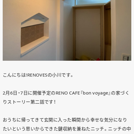
こんにちは!RENOVESの小川です。
2月6日・7日に開催予定のRENO CAFE『bon voyage』の家づく
りストーリー第二話です！
おうちに帰ってきて玄関に入った瞬間から幸せな気分になり
たいという思いからできた鍵収納を兼ねたニッチ。ニッチの中