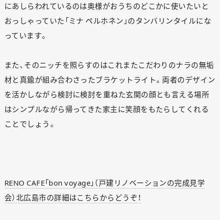
にあしらわれているのは奥様がおうちのどこかに使いたいと
おっしゃっていた「ミナ ペルホネン」のタンバリンタイルにな
っています。
また、そのニッチを照らすのはこれまたこだわりのナラの無垢
材と真鍮が組み合わさったブラケットライト。両者のデザイン
を活かしながら検討に検討を重ねた玄関の顔とも言える場所
はシンプルながら帰ってきた家主に笑顔をもたらしてくれる
ことでしょう。
RENO CAFE「bon voyage」（戸建リノベーションの完成見学
会）北広島市の詳細はこちらからどうぞ！