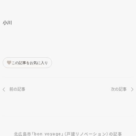
小川
この記事をお気に入り
前の記事
次の記事
北広島市「bon voyage」（戸建リノベーション）の記事