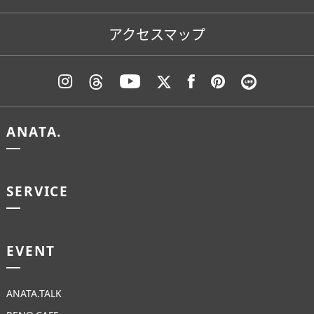
アクセスマップ
ANATA.
SERVICE
EVENT
ANATA.TALK