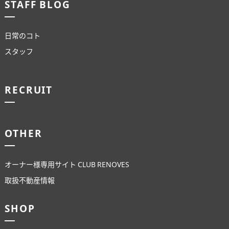
STAFF BLOG
日常のコト
スタッフ
RECRUIT
OTHER
オーナー様専用サイト CLUB RENOVES
取扱不動産情報
SHOP