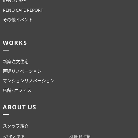
RENO CAFE
RENO CAFE REPORT
その他イベント
WORKS
新築注文住宅
戸建リノベーション
マンションリノベーション
店舗・オフィス
ABOUT US
スタッフ紹介
>ハタノ アキ
>羽田野 哲嗣