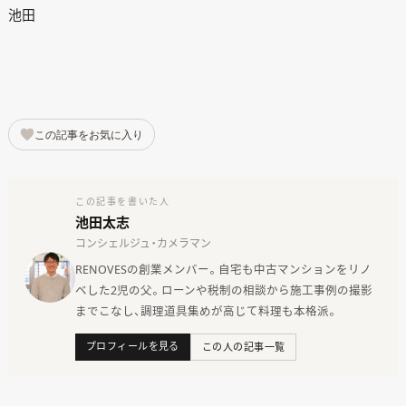
池田
この記事をお気に入り
この記事を書いた人
池田太志
コンシェルジュ・カメラマン
RENOVESの創業メンバー。自宅も中古マンションをリノ
ベした2児の父。ローンや税制の相談から施工事例の撮影
までこなし、調理道具集めが高じて料理も本格派。
プロフィールを見る
この人の記事一覧