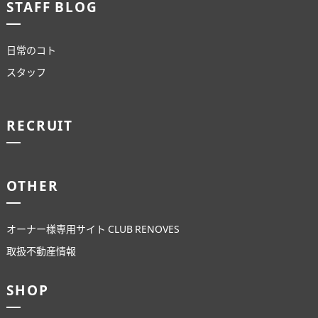
STAFF BLOG
日常のコト
スタッフ
RECRUIT
OTHER
オーナー様専用サイト CLUB RENOVES
取扱不動産情報
SHOP