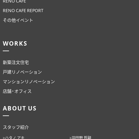
RENO CAFE
RENO CAFE REPORT
その他イベント
WORKS
新築注文住宅
戸建リノベーション
マンションリノベーション
店舗・オフィス
ABOUT US
スタッフ紹介
>ハタノ アキ
>羽田野 哲嗣