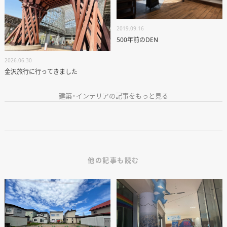
2019.09.16
500年前のDEN
2026.06.30
金沢旅行に行ってきました
建築・インテリアの記事をもっと見る
他の記事も読む