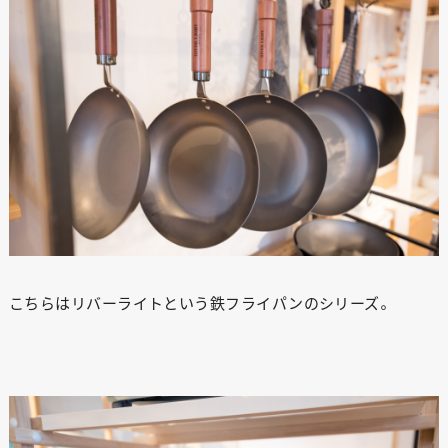
こちらはリバーライトという鉄フライパンのシリーズ。