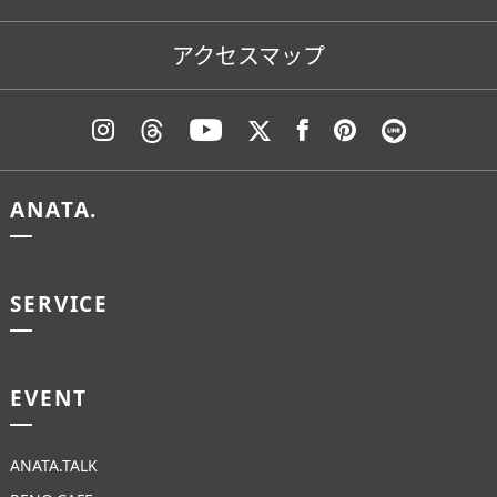
アクセスマップ
ANATA.
SERVICE
EVENT
ANATA.TALK