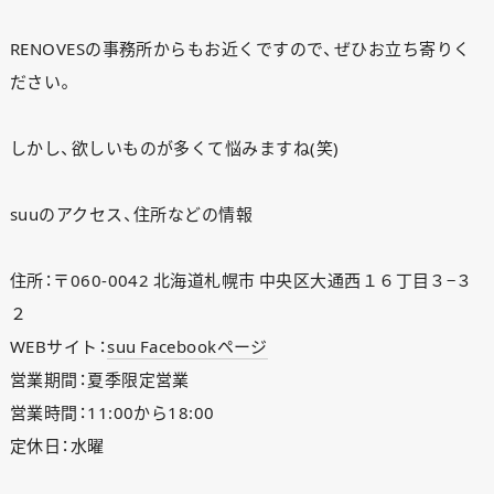
RENOVESの事務所からもお近くですので、ぜひお立ち寄りく
ださい。
しかし、欲しいものが多くて悩みますね(笑)
suuのアクセス、住所などの情報
住所：〒060-0042 北海道札幌市 中央区大通西１６丁目３−３
２
WEBサイト：
suu Facebookページ
営業期間：夏季限定営業
営業時間：11:00から18:00
定休日：水曜