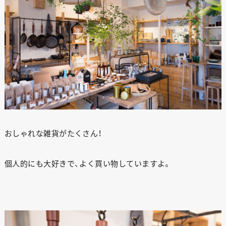
おしゃれな雑貨がたくさん！
個人的にも大好きで、よく買い物していますよ。