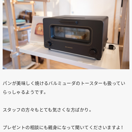
パンが美味しく焼けるバルミューダのトースターも扱ってい
らっしゃるようです。
スタッフの方々もとても気さくな方ばかり。
プレゼントの相談にも親身になって聞いてくださいますよ！