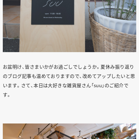
お盆明け、皆さまいかがお過ごしでしょうか。夏休み振り返り
のブログ記事も温めておりますので、改めてアップしたいと思
います。さて、本日は大好きな雑貨屋さん「suu」のご紹介で
す。